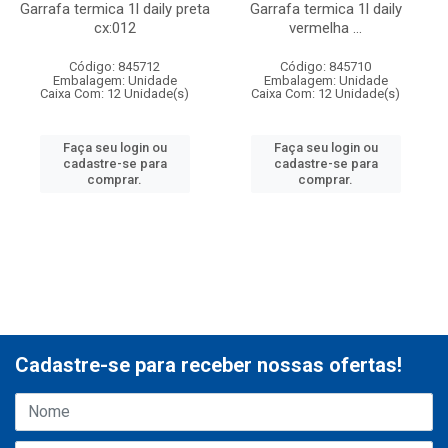
Garrafa termica 1l daily preta
Garrafa termica 1l daily
cx:012
vermelha ...
Código: 845712
Código: 845710
Embalagem: Unidade
Embalagem: Unidade
Caixa Com: 12 Unidade(s)
Caixa Com: 12 Unidade(s)
Faça seu login ou
Faça seu login ou
cadastre-se para
cadastre-se para
comprar.
comprar.
Cadastre-se para receber nossas ofertas!