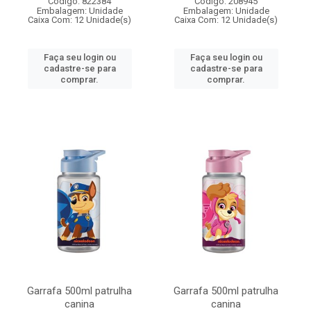
Código: 822384
Código: 208945
Embalagem: Unidade
Embalagem: Unidade
Caixa Com: 12 Unidade(s)
Caixa Com: 12 Unidade(s)
Faça seu login ou
Faça seu login ou
cadastre-se para
cadastre-se para
comprar.
comprar.
Garrafa 500ml patrulha
Garrafa 500ml patrulha
canina
canina