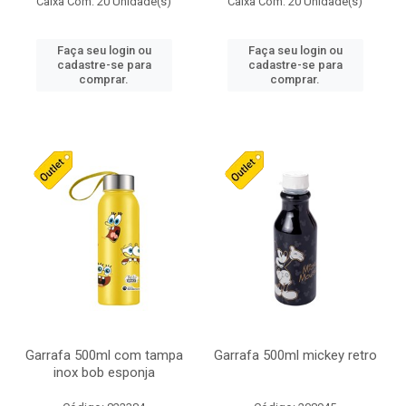
Caixa Com: 20 Unidade(s)
Caixa Com: 20 Unidade(s)
Faça seu login ou
Faça seu login ou
cadastre-se para
cadastre-se para
comprar.
comprar.
Garrafa 500ml com tampa
Garrafa 500ml mickey retro
inox bob esponja