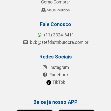
Como Comprar
Meus Pedidos
Fale Conosco
(11) 3324-6411
b2b@atefdistribuidora.com.br
Redes Sociais
Instagram
Facebook
TikTok
Baixe já nosso APP