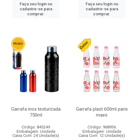
Faça seu login ou
Faça seu login ou
cadastre-se para
cadastre-se para
comprar.
comprar.
Garrafa inox texturizada
Garrafa plast 600ml paris
750ml
maes
Código: 845249
Código: 968936
Embalagem: Unidade
Embalagem: Unidade
Caixa Com: 24 Unidade(s)
Caixa Com: 12 Unidade(s)