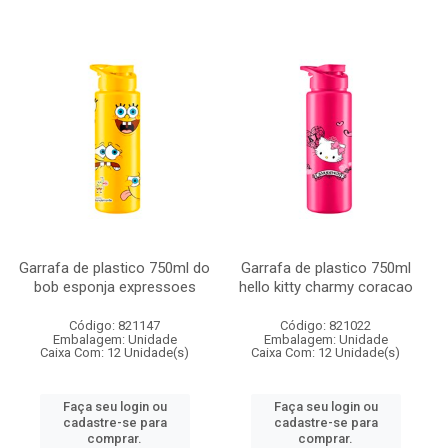
Garrafa de plastico 750ml do
Garrafa de plastico 750ml
bob esponja expressoes
hello kitty charmy coracao
Código: 821147
Código: 821022
Embalagem: Unidade
Embalagem: Unidade
Caixa Com: 12 Unidade(s)
Caixa Com: 12 Unidade(s)
Faça seu login ou
Faça seu login ou
cadastre-se para
cadastre-se para
comprar.
comprar.