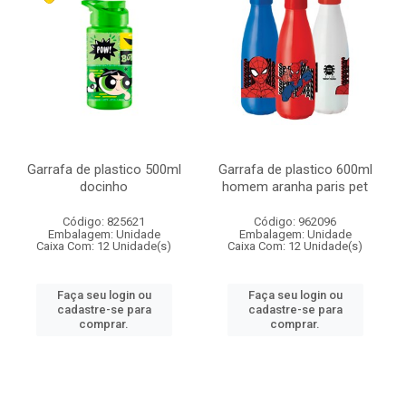
Garrafa de plastico 500ml
Garrafa de plastico 600ml
docinho
homem aranha paris pet
Código: 825621
Código: 962096
Embalagem: Unidade
Embalagem: Unidade
Caixa Com: 12 Unidade(s)
Caixa Com: 12 Unidade(s)
Faça seu login ou
Faça seu login ou
cadastre-se para
cadastre-se para
comprar.
comprar.