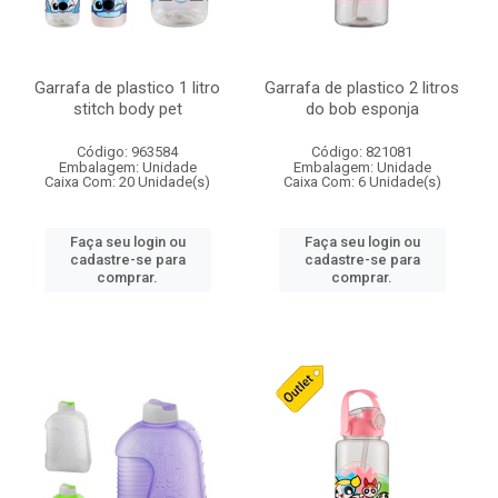
Garrafa de plastico 1 litro
Garrafa de plastico 2 litros
stitch body pet
do bob esponja
Código: 963584
Código: 821081
Embalagem: Unidade
Embalagem: Unidade
Caixa Com: 20 Unidade(s)
Caixa Com: 6 Unidade(s)
Faça seu login ou
Faça seu login ou
cadastre-se para
cadastre-se para
comprar.
comprar.