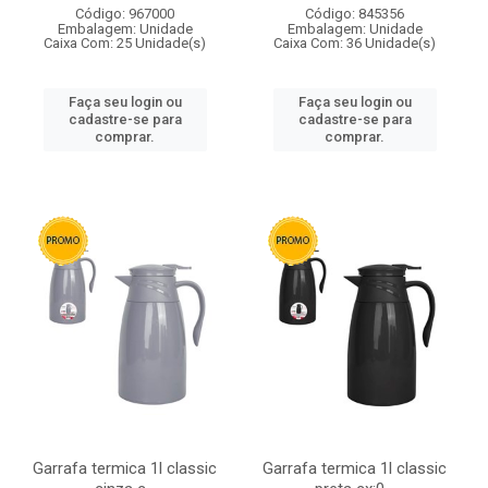
Código: 967000
Código: 845356
Embalagem: Unidade
Embalagem: Unidade
Caixa Com: 25 Unidade(s)
Caixa Com: 36 Unidade(s)
Faça seu login ou
Faça seu login ou
cadastre-se para
cadastre-se para
comprar.
comprar.
Garrafa termica 1l classic
Garrafa termica 1l classic