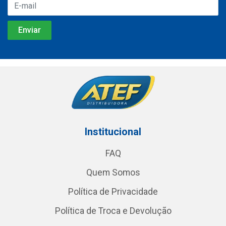
Institucional
FAQ
Quem Somos
Política de Privacidade
Política de Troca e Devolução