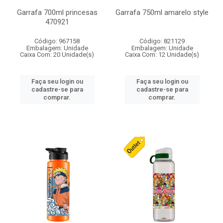
Garrafa 700ml princesas
Garrafa 750ml amarelo style
470921
Código: 967158
Código: 821129
Embalagem: Unidade
Embalagem: Unidade
Caixa Com: 20 Unidade(s)
Caixa Com: 12 Unidade(s)
Faça seu login ou
Faça seu login ou
cadastre-se para
cadastre-se para
comprar.
comprar.