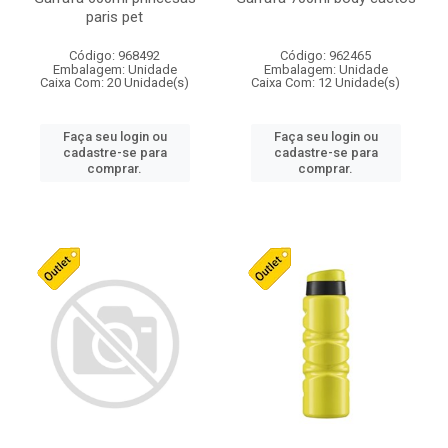
paris pet
Código: 968492
Código: 962465
Embalagem: Unidade
Embalagem: Unidade
Caixa Com: 20 Unidade(s)
Caixa Com: 12 Unidade(s)
Faça seu login ou
Faça seu login ou
cadastre-se para
cadastre-se para
comprar.
comprar.