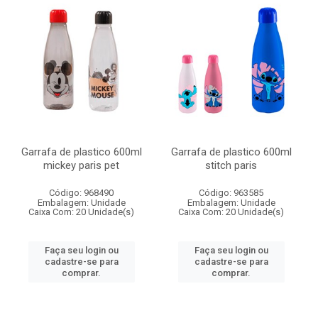
Garrafa de plastico 600ml
Garrafa de plastico 600ml
mickey paris pet
stitch paris
Código: 968490
Código: 963585
Embalagem: Unidade
Embalagem: Unidade
Caixa Com: 20 Unidade(s)
Caixa Com: 20 Unidade(s)
Faça seu login ou
Faça seu login ou
cadastre-se para
cadastre-se para
comprar.
comprar.