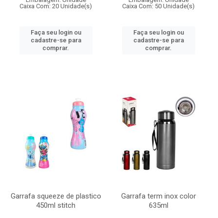
Caixa Com: 20 Unidade(s)
Caixa Com: 50 Unidade(s)
Faça seu login ou
Faça seu login ou
cadastre-se para
cadastre-se para
comprar.
comprar.
Garrafa squeeze de plastico
Garrafa term inox color
450ml stitch
635ml