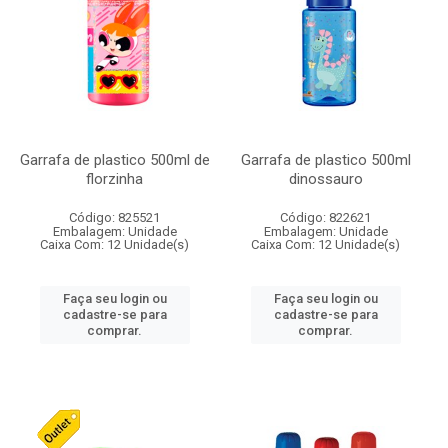
Garrafa de plastico 500ml de
Garrafa de plastico 500ml
florzinha
dinossauro
Código: 825521
Código: 822621
Embalagem: Unidade
Embalagem: Unidade
Caixa Com: 12 Unidade(s)
Caixa Com: 12 Unidade(s)
Faça seu login ou
Faça seu login ou
cadastre-se para
cadastre-se para
comprar.
comprar.