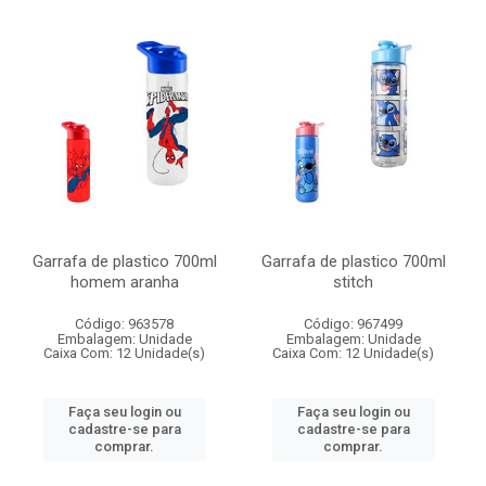
Garrafa de plastico 700ml
Garrafa de plastico 700ml
homem aranha
stitch
Código: 963578
Código: 967499
Embalagem: Unidade
Embalagem: Unidade
Caixa Com: 12 Unidade(s)
Caixa Com: 12 Unidade(s)
Faça seu login ou
Faça seu login ou
cadastre-se para
cadastre-se para
comprar.
comprar.