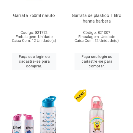
Garrafa 750ml naruto
Garrafa de plastico 1 litro
hanna barbera
Código: 821772
Código: 821007
Embalagem: Unidade
Embalagem: Unidade
Caixa Com: 12 Unidade(s)
Caixa Com: 12 Unidade(s)
Faça seu login ou
Faça seu login ou
cadastre-se para
cadastre-se para
comprar.
comprar.