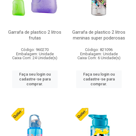
Garrafa de plastico 2 litros
Garrafa de plastico 2 litros
frutas
meninas super poderosas
Código: 960270
Código: 821096
Embalagem: Unidade
Embalagem: Unidade
Caixa Com: 24 Unidade(s)
Caixa Com: 6 Unidade(s)
Faça seu login ou
Faça seu login ou
cadastre-se para
cadastre-se para
comprar.
comprar.