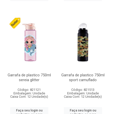
Garrafa de plastico 750ml
Garrafa de plastico 750ml
sereia glitter
sport camuflado
Código: 821121
Código: 821513
Embalagem: Unidade
Embalagem: Unidade
Caixa Com: 12 Unidade(s)
Caixa Com: 12 Unidade(s)
Faça seu login ou
Faça seu login ou