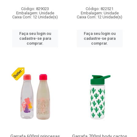
Código: 829023
Código: 822521
Embalagem: Unidade
Embalagem: Unidade
Caixa Com: 12 Unidade(s)
Caixa Com: 12 Unidade(s)
Faça seu login ou
Faça seu login ou
cadastre-se para
cadastre-se para
comprar.
comprar.
Garrafa 600ml princesas
Garrafa 700ml body cactos