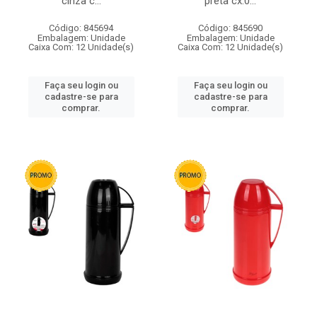
cinza c...
preta cx:0...
Código: 845694
Código: 845690
Embalagem: Unidade
Embalagem: Unidade
Caixa Com: 12 Unidade(s)
Caixa Com: 12 Unidade(s)
Faça seu login ou
Faça seu login ou
cadastre-se para
cadastre-se para
comprar.
comprar.