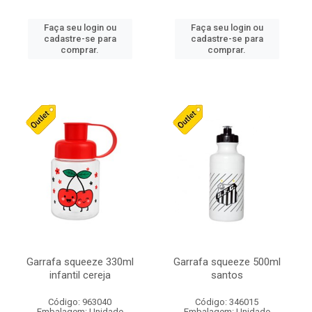
Faça seu login ou
Faça seu login ou
cadastre-se para
cadastre-se para
comprar.
comprar.
Garrafa squeeze 330ml
Garrafa squeeze 500ml
infantil cereja
santos
Código: 963040
Código: 346015
Embalagem: Unidade
Embalagem: Unidade