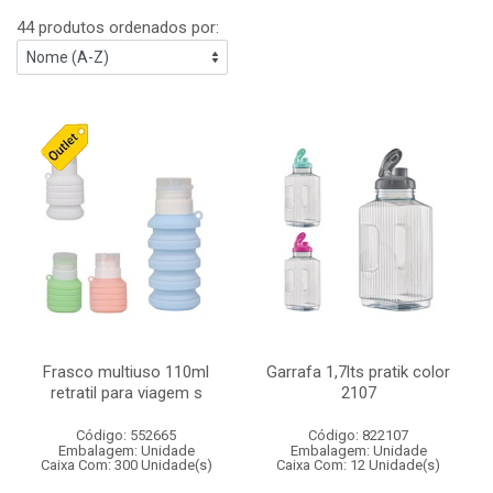
44 produtos ordenados por:
Frasco multiuso 110ml
Garrafa 1,7lts pratik color
retratil para viagem s
2107
Código: 552665
Código: 822107
Embalagem: Unidade
Embalagem: Unidade
Caixa Com: 300 Unidade(s)
Caixa Com: 12 Unidade(s)