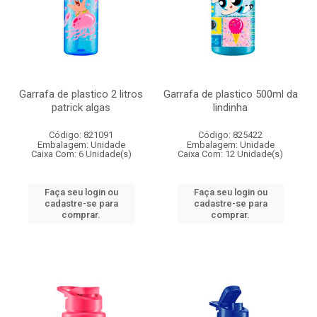
Garrafa de plastico 2 litros
Garrafa de plastico 500ml da
patrick algas
lindinha
Código: 821091
Código: 825422
Embalagem: Unidade
Embalagem: Unidade
Caixa Com: 6 Unidade(s)
Caixa Com: 12 Unidade(s)
Faça seu login ou
Faça seu login ou
cadastre-se para
cadastre-se para
comprar.
comprar.