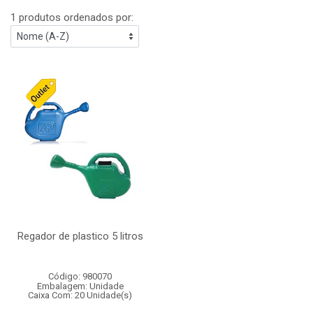
1 produtos ordenados por:
Regador de plastico 5 litros
Código: 980070
Embalagem: Unidade
Caixa Com: 20 Unidade(s)