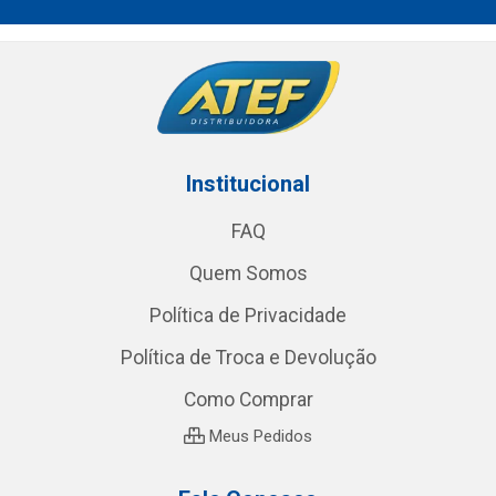
Institucional
FAQ
Quem Somos
Política de Privacidade
Política de Troca e Devolução
Como Comprar
Meus Pedidos