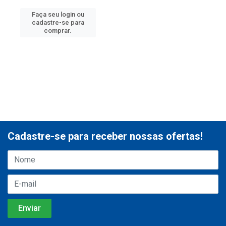
Faça seu login ou
cadastre-se para
comprar.
Cadastre-se para receber nossas ofertas!