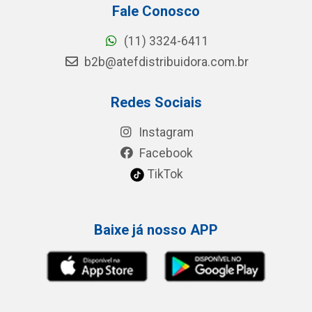
Fale Conosco
(11) 3324-6411
b2b@atefdistribuidora.com.br
Redes Sociais
Instagram
Facebook
TikTok
Baixe já nosso APP