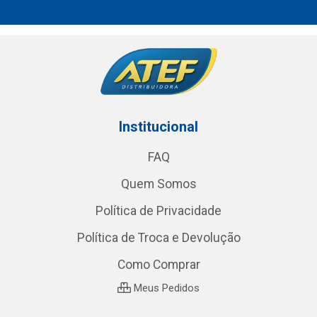
Institucional
FAQ
Quem Somos
Política de Privacidade
Política de Troca e Devolução
Como Comprar
Meus Pedidos