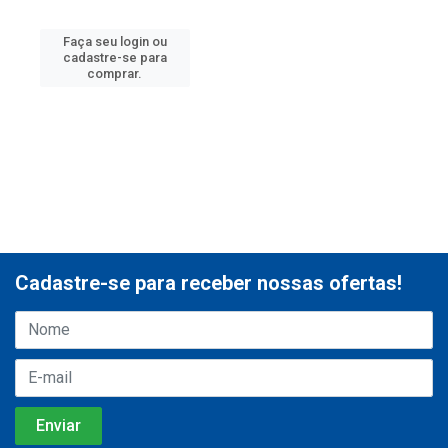
Faça seu login ou
cadastre-se para
comprar.
Cadastre-se para receber nossas ofertas!