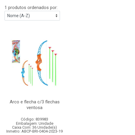
1 produtos ordenados por:
Arco e flecha c/3 flechas
ventosa
Código: 839983
Embalagem: Unidade
Caixa Com: 36 Unidade(s)
Inmetro: ABCP-BRI-0404-2023-19