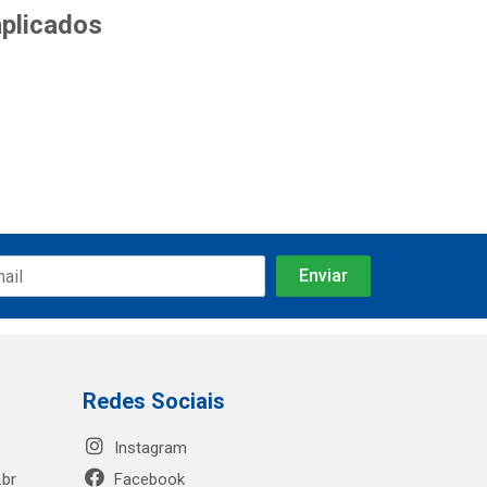
aplicados
Redes Sociais
Instagram
.br
Facebook