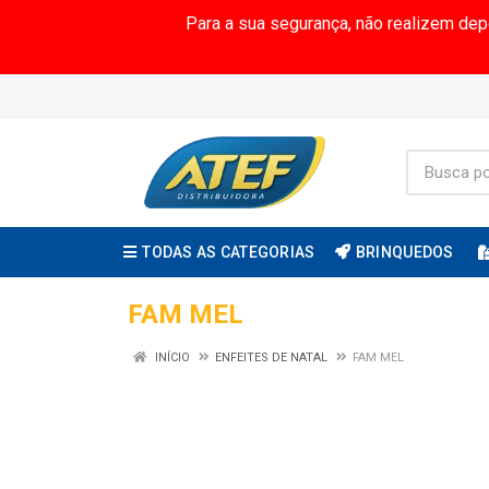
Para a sua segurança, não realizem de
TODAS AS CATEGORIAS
BRINQUEDOS
FAM MEL
INÍCIO
ENFEITES DE NATAL
FAM MEL