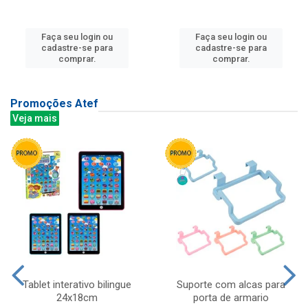
Faça seu login ou
Faça seu login ou
cadastre-se para
cadastre-se para
comprar.
comprar.
Promoções Atef
Veja mais
Tablet interativo bilingue
Suporte com alcas para
24x18cm
porta de armario