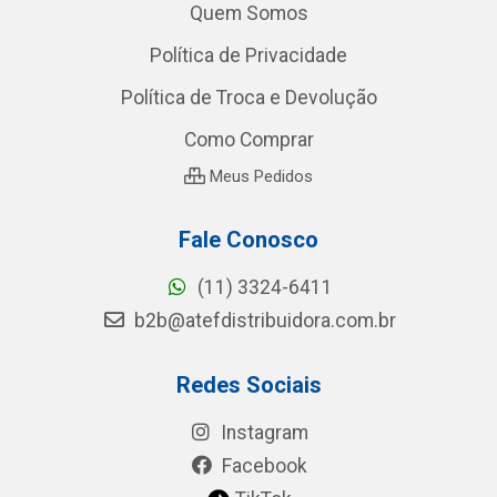
Quem Somos
Política de Privacidade
Política de Troca e Devolução
Como Comprar
Meus Pedidos
Fale Conosco
(11) 3324-6411
b2b@atefdistribuidora.com.br
Redes Sociais
Instagram
Facebook