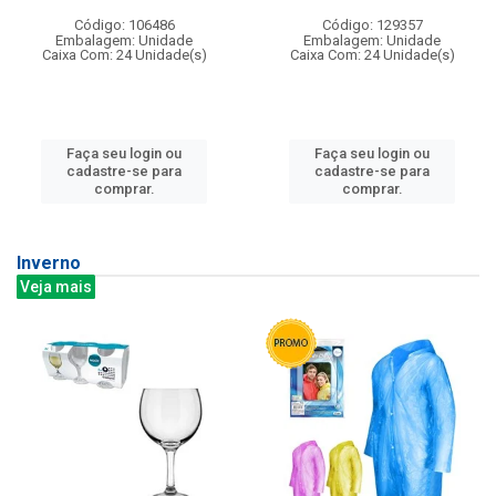
Código: 106486
Código: 129357
Embalagem: Unidade
Embalagem: Unidade
Caixa Com: 24 Unidade(s)
Caixa Com: 24 Unidade(s)
Faça seu login ou
Faça seu login ou
cadastre-se para
cadastre-se para
comprar.
comprar.
Inverno
Veja mais