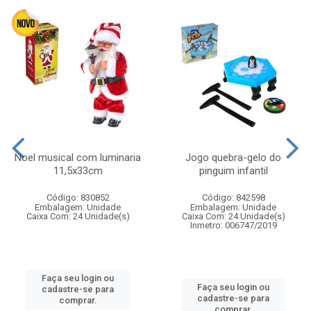
Noel musical com luminaria
Jogo quebra-gelo do
11,5x33cm
pinguim infantil
Código: 830852
Código: 842598
Embalagem: Unidade
Embalagem: Unidade
Caixa Com: 24 Unidade(s)
Caixa Com: 24 Unidade(s)
Inmetro: 006747/2019
Faça seu login ou
Faça seu login ou
cadastre-se para
cadastre-se para
comprar.
comprar.