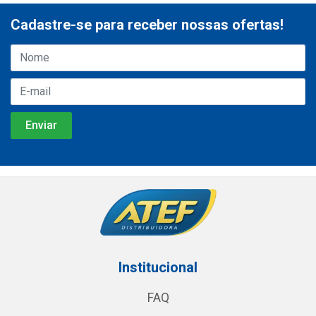
Cadastre-se para receber nossas ofertas!
Institucional
FAQ