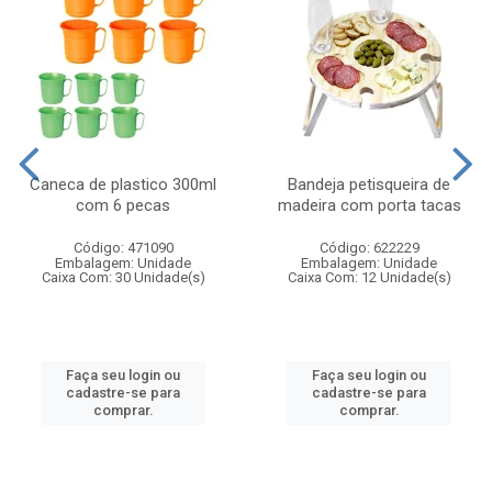
Caneca de plastico 300ml
Bandeja petisqueira de
com 6 pecas
madeira com porta tacas
Código: 471090
Código: 622229
Embalagem: Unidade
Embalagem: Unidade
Caixa Com: 30 Unidade(s)
Caixa Com: 12 Unidade(s)
Faça seu login ou
Faça seu login ou
cadastre-se para
cadastre-se para
comprar.
comprar.