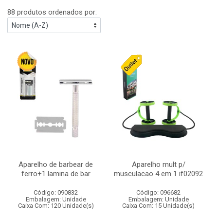
88 produtos ordenados por:
Aparelho de barbear de
Aparelho mult p/
ferro+1 lamina de bar
musculacao 4 em 1 if02092
Código: 090832
Código: 096682
Embalagem: Unidade
Embalagem: Unidade
Caixa Com: 120 Unidade(s)
Caixa Com: 15 Unidade(s)