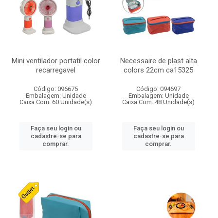
Mini ventilador portatil color
Necessaire de plast alta
recarregavel
colors 22cm ca15325
Código: 096675
Código: 094697
Embalagem: Unidade
Embalagem: Unidade
Caixa Com: 60 Unidade(s)
Caixa Com: 48 Unidade(s)
Faça seu login ou
Faça seu login ou
cadastre-se para
cadastre-se para
comprar.
comprar.