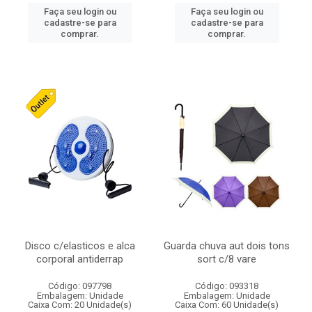
Faça seu login ou
Faça seu login ou
cadastre-se para
cadastre-se para
comprar.
comprar.
Disco c/elasticos e alca
Guarda chuva aut dois tons
corporal antiderrap
sort c/8 vare
Código: 097798
Código: 093318
Embalagem: Unidade
Embalagem: Unidade
Caixa Com: 20 Unidade(s)
Caixa Com: 60 Unidade(s)