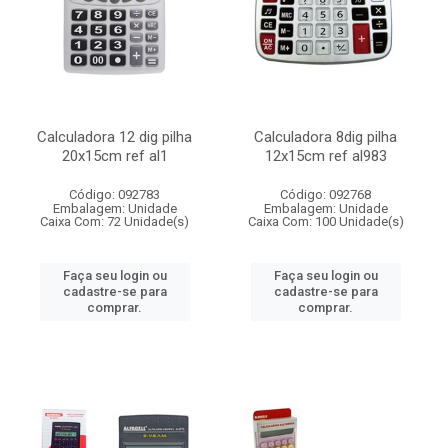
Calculadora 12 dig pilha
Calculadora 8dig pilha
20x15cm ref al1
12x15cm ref al983
Código: 092783
Código: 092768
Embalagem: Unidade
Embalagem: Unidade
Caixa Com: 72 Unidade(s)
Caixa Com: 100 Unidade(s)
Faça seu login ou
Faça seu login ou
cadastre-se para
cadastre-se para
comprar.
comprar.