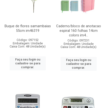
Buque de flores samambaias
Caderno/bloco de anotacao
55cm im46319
espiral 160 folhas 14cm
colors im4...
Código: 097152
Código: 097231
Embalagem: Unidade
Embalagem: Unidade
Caixa Com: 48 Unidade(s)
Caixa Com: 48 Unidade(s)
Faça seu login ou
Faça seu login ou
cadastre-se para
cadastre-se para
comprar.
comprar.