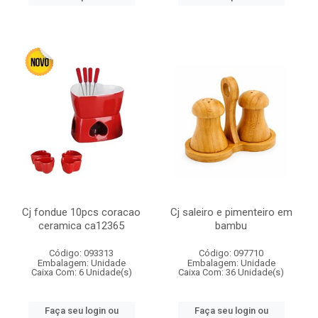
Cj fondue 10pcs coracao
Cj saleiro e pimenteiro em
ceramica ca12365
bambu
Código: 093313
Código: 097710
Embalagem: Unidade
Embalagem: Unidade
Caixa Com: 6 Unidade(s)
Caixa Com: 36 Unidade(s)
Faça seu login ou
Faça seu login ou