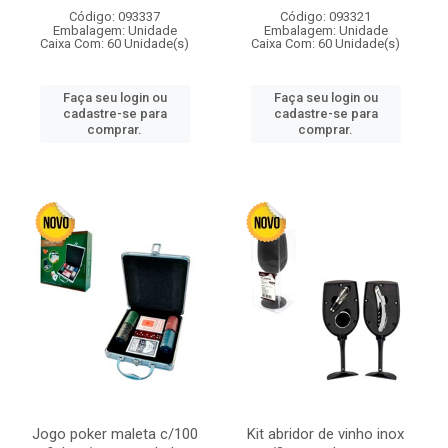
Código: 093337
Código: 093321
Embalagem: Unidade
Embalagem: Unidade
Caixa Com: 60 Unidade(s)
Caixa Com: 60 Unidade(s)
Faça seu login ou
Faça seu login ou
cadastre-se para
cadastre-se para
comprar.
comprar.
Jogo poker maleta c/100
Kit abridor de vinho inox