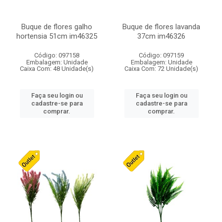
Buque de flores galho
Buque de flores lavanda
hortensia 51cm im46325
37cm im46326
Código: 097158
Código: 097159
Embalagem: Unidade
Embalagem: Unidade
Caixa Com: 48 Unidade(s)
Caixa Com: 72 Unidade(s)
Faça seu login ou
Faça seu login ou
cadastre-se para
cadastre-se para
comprar.
comprar.