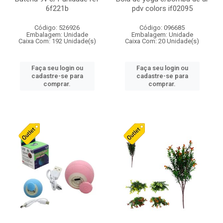
6f221b
pdv colors if02095
Código: 526926
Código: 096685
Embalagem: Unidade
Embalagem: Unidade
Caixa Com: 192 Unidade(s)
Caixa Com: 20 Unidade(s)
Faça seu login ou
Faça seu login ou
cadastre-se para
cadastre-se para
comprar.
comprar.