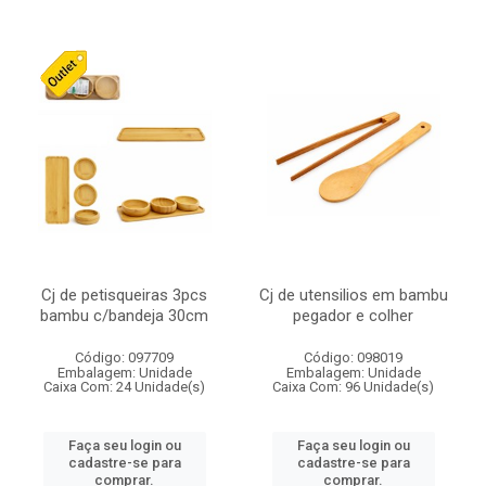
Cj de petisqueiras 3pcs
Cj de utensilios em bambu
bambu c/bandeja 30cm
pegador e colher
Código: 097709
Código: 098019
Embalagem: Unidade
Embalagem: Unidade
Caixa Com: 24 Unidade(s)
Caixa Com: 96 Unidade(s)
Faça seu login ou
Faça seu login ou
cadastre-se para
cadastre-se para
comprar.
comprar.