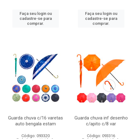
Faça seu login ou
Faça seu login ou
cadastre-se para
cadastre-se para
comprar.
comprar.
Guarda chuva c/16 varetas
Guarda chuva inf desenho
auto bengala estam
c/apito c/8 var
Código: 093320
Código: 093316