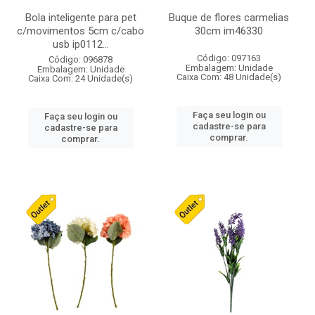
Bola inteligente para pet
Buque de flores carmelias
c/movimentos 5cm c/cabo
30cm im46330
usb ip0112...
Código: 097163
Código: 096878
Embalagem: Unidade
Embalagem: Unidade
Caixa Com: 48 Unidade(s)
Caixa Com: 24 Unidade(s)
Faça seu login ou
Faça seu login ou
cadastre-se para
cadastre-se para
comprar.
comprar.