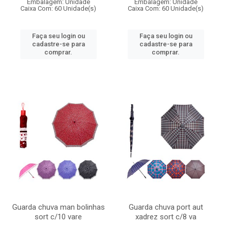
Embalagem: Unidade
Embalagem: Unidade
Caixa Com: 60 Unidade(s)
Caixa Com: 60 Unidade(s)
Faça seu login ou
Faça seu login ou
cadastre-se para
cadastre-se para
comprar.
comprar.
Guarda chuva man bolinhas
Guarda chuva port aut
sort c/10 vare
xadrez sort c/8 va