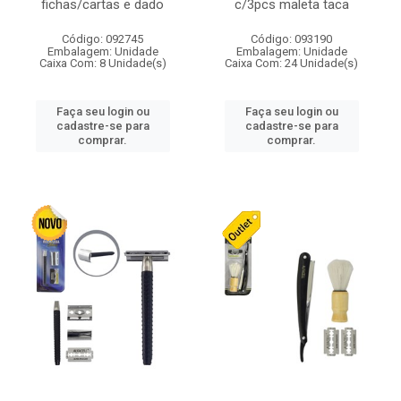
fichas/cartas e dado
c/3pcs maleta taca
Código: 092745
Código: 093190
Embalagem: Unidade
Embalagem: Unidade
Caixa Com: 8 Unidade(s)
Caixa Com: 24 Unidade(s)
Faça seu login ou
Faça seu login ou
cadastre-se para
cadastre-se para
comprar.
comprar.