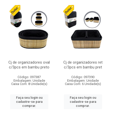
Cj de organizadores oval
Cj de organizadores ret
c/3pcs em bambu preto
c/3pcs em bambu pret
Código: 097387
Código: 097390
Embalagem: Unidade
Embalagem: Unidade
Caixa Com: 8 Unidade(s)
Caixa Com: 6 Unidade(s)
Faça seu login ou
Faça seu login ou
cadastre-se para
cadastre-se para
comprar.
comprar.