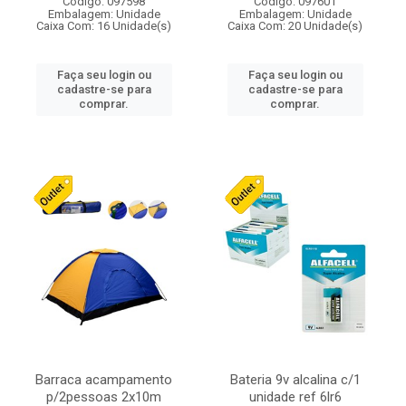
Código: 097598
Código: 097601
Embalagem: Unidade
Embalagem: Unidade
Caixa Com: 16 Unidade(s)
Caixa Com: 20 Unidade(s)
Faça seu login ou
Faça seu login ou
cadastre-se para
cadastre-se para
comprar.
comprar.
Barraca acampamento
Bateria 9v alcalina c/1
p/2pessoas 2x10m
unidade ref 6lr6