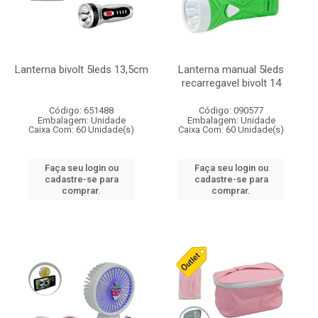
Lanterna bivolt 5leds 13,5cm
Lanterna manual 5leds
recarregavel bivolt 14
Código: 651488
Código: 090577
Embalagem: Unidade
Embalagem: Unidade
Caixa Com: 60 Unidade(s)
Caixa Com: 60 Unidade(s)
Faça seu login ou
Faça seu login ou
cadastre-se para
cadastre-se para
comprar.
comprar.