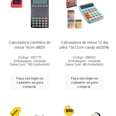
Calculadora cientifica de
Calculadora de mesa 12 dig
mesa 16cm al82tl
pilha 15x12cm candy al5209b
Código: 092772
Código: 096051
Embalagem: Unidade
Embalagem: Unidade
Caixa Com: 100 Unidade(s)
Caixa Com: 48 Unidade(s)
Faça seu login ou
Faça seu login ou
cadastre-se para
cadastre-se para
comprar.
comprar.