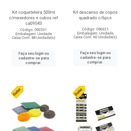
Kit coqueteleira 500ml
Kit descanso de copos
c/mexedores e cubos ref
quadrado c/6pcs
ca09543
Código: 096321
Código: 092331
Embalagem: Unidade
Embalagem: Unidade
Caixa Com: 60 Unidade(s)
Caixa Com: 48 Unidade(s)
Faça seu login ou
Faça seu login ou
cadastre-se para
cadastre-se para
comprar.
comprar.