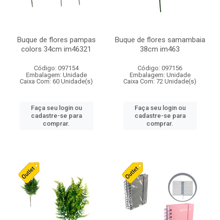
Buque de flores pampas
Buque de flores samambaia
colors 34cm im46321
38cm im463
Código: 097154
Código: 097156
Embalagem: Unidade
Embalagem: Unidade
Caixa Com: 60 Unidade(s)
Caixa Com: 72 Unidade(s)
Faça seu login ou
Faça seu login ou
cadastre-se para
cadastre-se para
comprar.
comprar.