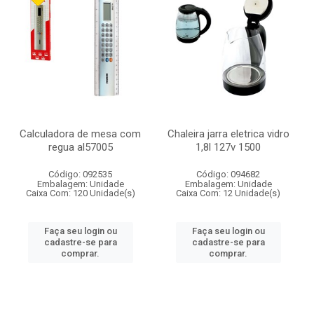
Calculadora de mesa com
Chaleira jarra eletrica vidro
regua al57005
1,8l 127v 1500
Código: 092535
Código: 094682
Embalagem: Unidade
Embalagem: Unidade
Caixa Com: 120 Unidade(s)
Caixa Com: 12 Unidade(s)
Faça seu login ou
Faça seu login ou
cadastre-se para
cadastre-se para
comprar.
comprar.