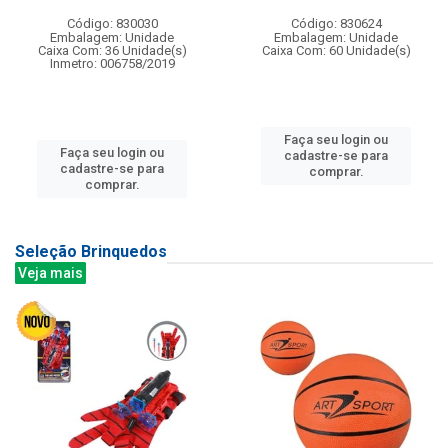
Código: 830030
Código: 830624
Embalagem: Unidade
Embalagem: Unidade
Caixa Com: 36 Unidade(s)
Caixa Com: 60 Unidade(s)
Inmetro: 006758/2019
Faça seu login ou
Faça seu login ou
cadastre-se para
cadastre-se para
comprar.
comprar.
Seleção Brinquedos
Veja mais