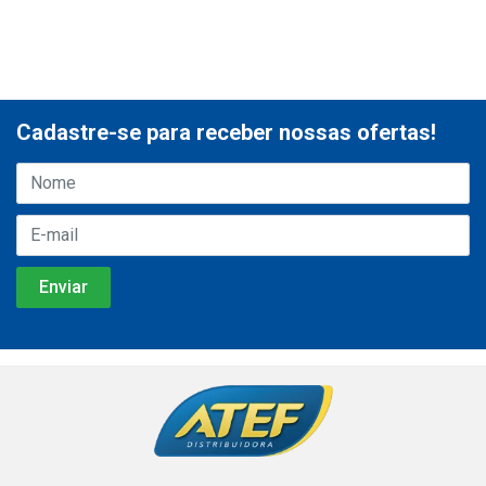
Cadastre-se para receber nossas ofertas!