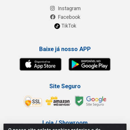
Instagram
Facebook
TikTok
Baixe já nosso APP
Site Seguro
Loja / Showroom