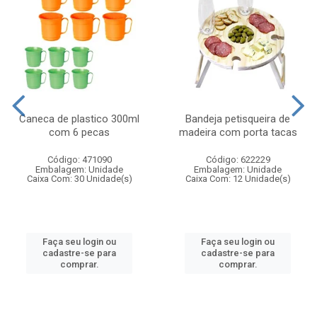
Caneca de plastico 300ml
Bandeja petisqueira de
com 6 pecas
madeira com porta tacas
Código: 471090
Código: 622229
Embalagem: Unidade
Embalagem: Unidade
Caixa Com: 30 Unidade(s)
Caixa Com: 12 Unidade(s)
Faça seu login ou
Faça seu login ou
cadastre-se para
cadastre-se para
comprar.
comprar.