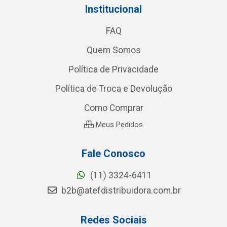
Institucional
FAQ
Quem Somos
Política de Privacidade
Política de Troca e Devolução
Como Comprar
Meus Pedidos
Fale Conosco
(11) 3324-6411
b2b@atefdistribuidora.com.br
Redes Sociais