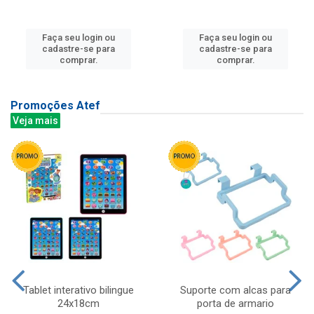
Faça seu login ou
Faça seu login ou
cadastre-se para
cadastre-se para
comprar.
comprar.
Promoções Atef
Veja mais
Tablet interativo bilingue
Suporte com alcas para
24x18cm
porta de armario