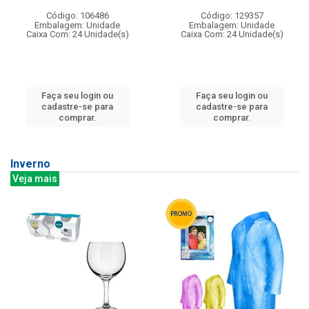
Código: 106486
Código: 129357
Embalagem: Unidade
Embalagem: Unidade
Caixa Com: 24 Unidade(s)
Caixa Com: 24 Unidade(s)
Faça seu login ou
Faça seu login ou
cadastre-se para
cadastre-se para
comprar.
comprar.
Inverno
Veja mais