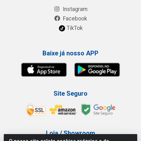
Instagram
Facebook
TikTok
Baixe já nosso APP
Site Seguro
Loja / Showroom