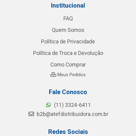
Institucional
FAQ
Quem Somos
Política de Privacidade
Política de Troca e Devolução
Como Comprar
Meus Pedidos
Fale Conosco
(11) 3324-6411
b2b@atefdistribuidora.com.br
Redes Sociais