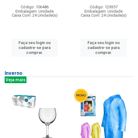
Código: 106486
Código: 129357
Embalagem: Unidade
Embalagem: Unidade
Caixa Com: 24 Unidade(s)
Caixa Com: 24 Unidade(s)
Faça seu login ou
Faça seu login ou
cadastre-se para
cadastre-se para
comprar.
comprar.
Inverno
Veja mais