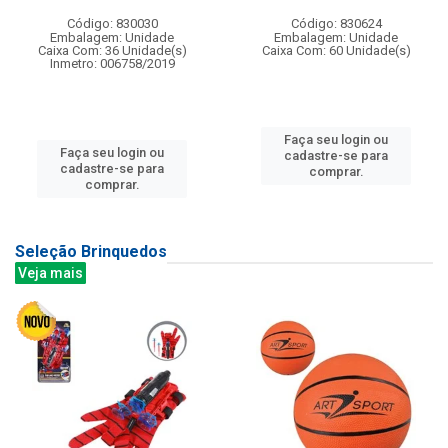
Código: 830030
Código: 830624
Embalagem: Unidade
Embalagem: Unidade
Caixa Com: 36 Unidade(s)
Caixa Com: 60 Unidade(s)
Inmetro: 006758/2019
Faça seu login ou
Faça seu login ou
cadastre-se para
cadastre-se para
comprar.
comprar.
Seleção Brinquedos
Veja mais