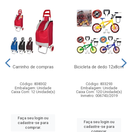
Carrinho de compras
Bicicleta de dedo 12x8cm
Código: 838302
Código: 833293
Embalagem: Unidade
Embalagem: Unidade
Caixa Com: 12 Unidade(s)
Caixa Com: 120 Unidade(s)
Inmetro: 006743/2019
Faça seu login ou
Faça seu login ou
cadastre-se para
cadastre-se para
comprar.
comprar.