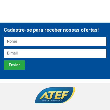
Cadastre-se para receber nossas ofertas!