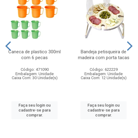
Caneca de plastico 300ml
Bandeja petisqueira de
com 6 pecas
madeira com porta tacas
Código: 471090
Código: 622229
Embalagem: Unidade
Embalagem: Unidade
Caixa Com: 30 Unidade(s)
Caixa Com: 12 Unidade(s)
Faça seu login ou
Faça seu login ou
cadastre-se para
cadastre-se para
comprar.
comprar.