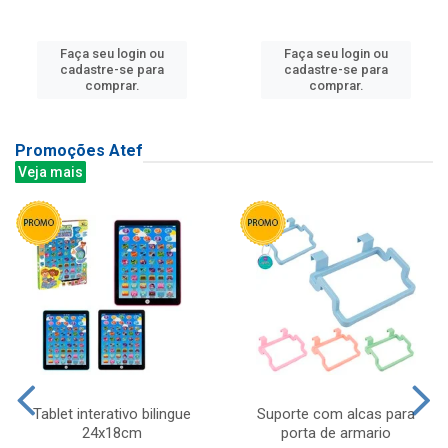
Faça seu login ou
Faça seu login ou
cadastre-se para
cadastre-se para
comprar.
comprar.
Promoções Atef
Veja mais
Tablet interativo bilingue
Suporte com alcas para
24x18cm
porta de armario