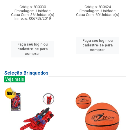
Código: 830030
Código: 830624
Embalagem: Unidade
Embalagem: Unidade
Caixa Com: 36 Unidade(s)
Caixa Com: 60 Unidade(s)
Inmetro: 006758/2019
Faça seu login ou
Faça seu login ou
cadastre-se para
cadastre-se para
comprar.
comprar.
Seleção Brinquedos
Veja mais