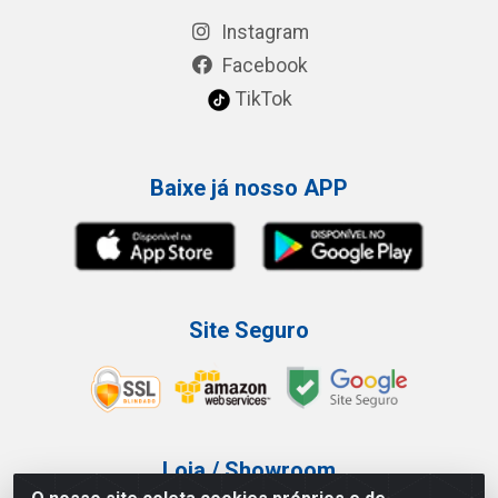
Instagram
Facebook
TikTok
Baixe já nosso APP
Site Seguro
Loja / Showroom