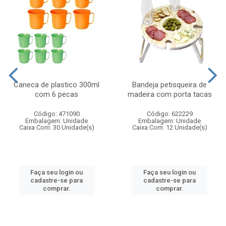
Caneca de plastico 300ml
Bandeja petisqueira de
com 6 pecas
madeira com porta tacas
Código: 471090
Código: 622229
Embalagem: Unidade
Embalagem: Unidade
Caixa Com: 30 Unidade(s)
Caixa Com: 12 Unidade(s)
Faça seu login ou
Faça seu login ou
cadastre-se para
cadastre-se para
comprar.
comprar.