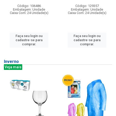
Código: 106486
Código: 129357
Embalagem: Unidade
Embalagem: Unidade
Caixa Com: 24 Unidade(s)
Caixa Com: 24 Unidade(s)
Faça seu login ou
Faça seu login ou
cadastre-se para
cadastre-se para
comprar.
comprar.
Inverno
Veja mais