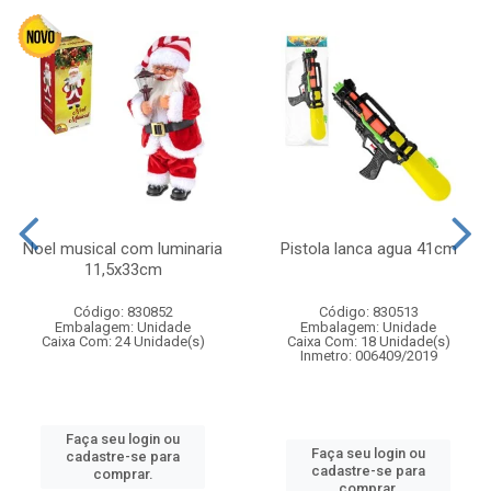
Noel musical com luminaria
Pistola lanca agua 41cm
11,5x33cm
Código: 830852
Código: 830513
Embalagem: Unidade
Embalagem: Unidade
Caixa Com: 24 Unidade(s)
Caixa Com: 18 Unidade(s)
Inmetro: 006409/2019
Faça seu login ou
Faça seu login ou
cadastre-se para
cadastre-se para
comprar.
comprar.