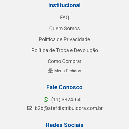
Institucional
FAQ
Quem Somos
Política de Privacidade
Política de Troca e Devolução
Como Comprar
Meus Pedidos
Fale Conosco
(11) 3324-6411
b2b@atefdistribuidora.com.br
Redes Sociais