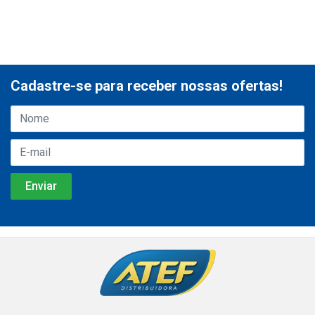
Cadastre-se para receber nossas ofertas!