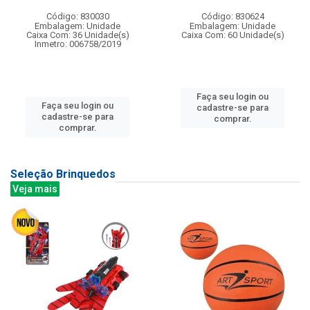
Código: 830030
Código: 830624
Embalagem: Unidade
Embalagem: Unidade
Caixa Com: 36 Unidade(s)
Caixa Com: 60 Unidade(s)
Inmetro: 006758/2019
Faça seu login ou
Faça seu login ou
cadastre-se para
cadastre-se para
comprar.
comprar.
Seleção Brinquedos
Veja mais