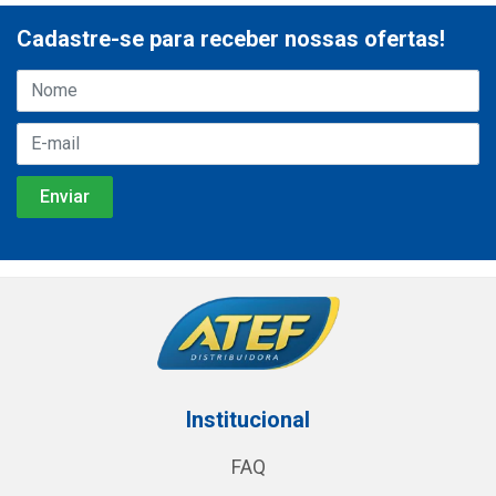
Cadastre-se para receber nossas ofertas!
Institucional
FAQ