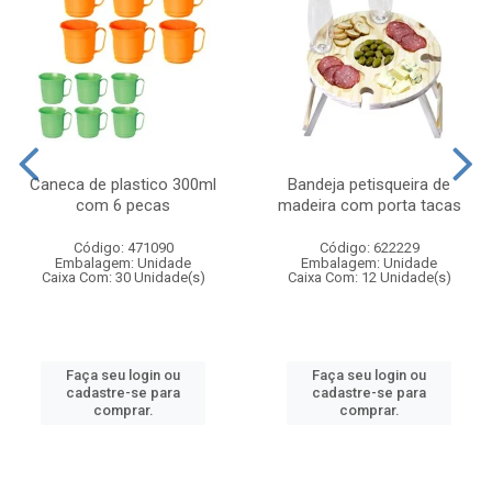
Caneca de plastico 300ml
Bandeja petisqueira de
com 6 pecas
madeira com porta tacas
Código: 471090
Código: 622229
Embalagem: Unidade
Embalagem: Unidade
Caixa Com: 30 Unidade(s)
Caixa Com: 12 Unidade(s)
Faça seu login ou
Faça seu login ou
cadastre-se para
cadastre-se para
comprar.
comprar.