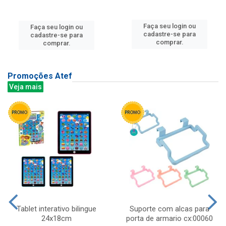
Faça seu login ou
Faça seu login ou
cadastre-se para
cadastre-se para
comprar.
comprar.
Promoções Atef
Veja mais
Tablet interativo bilingue
Suporte com alcas para
24x18cm
porta de armario cx:00060