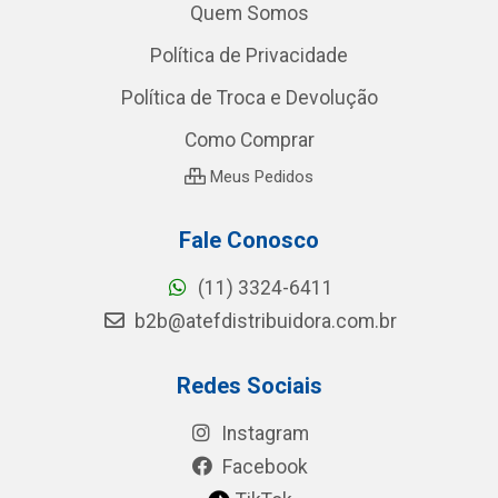
Quem Somos
Política de Privacidade
Política de Troca e Devolução
Como Comprar
Meus Pedidos
Fale Conosco
(11) 3324-6411
b2b@atefdistribuidora.com.br
Redes Sociais
Instagram
Facebook