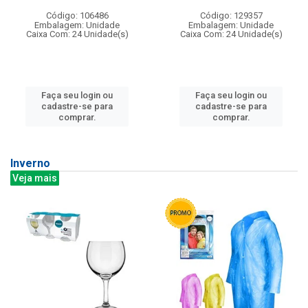
Código: 106486
Código: 129357
Embalagem: Unidade
Embalagem: Unidade
Caixa Com: 24 Unidade(s)
Caixa Com: 24 Unidade(s)
Faça seu login ou
Faça seu login ou
cadastre-se para
cadastre-se para
comprar.
comprar.
Inverno
Veja mais