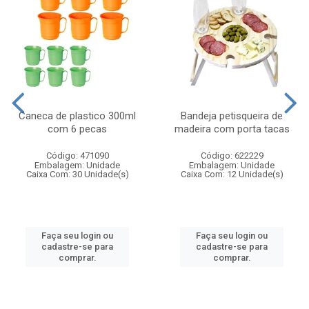
Caneca de plastico 300ml
Bandeja petisqueira de
com 6 pecas
madeira com porta tacas
Código: 471090
Código: 622229
Embalagem: Unidade
Embalagem: Unidade
Caixa Com: 30 Unidade(s)
Caixa Com: 12 Unidade(s)
Faça seu login ou
Faça seu login ou
cadastre-se para
cadastre-se para
comprar.
comprar.