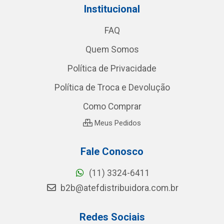
Institucional
FAQ
Quem Somos
Política de Privacidade
Política de Troca e Devolução
Como Comprar
Meus Pedidos
Fale Conosco
(11) 3324-6411
b2b@atefdistribuidora.com.br
Redes Sociais