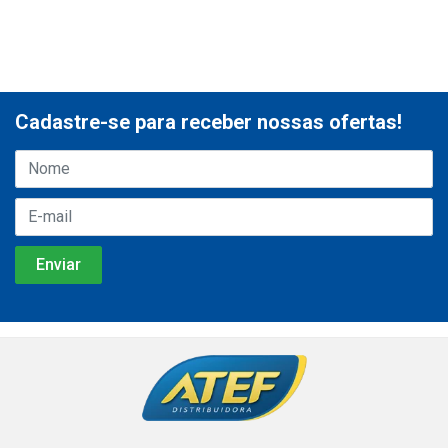
Cadastre-se para receber nossas ofertas!