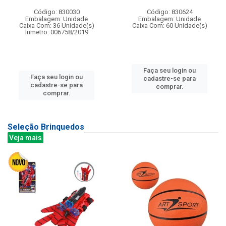
Código: 830030
Código: 830624
Embalagem: Unidade
Embalagem: Unidade
Caixa Com: 36 Unidade(s)
Caixa Com: 60 Unidade(s)
Inmetro: 006758/2019
Faça seu login ou
Faça seu login ou
cadastre-se para
cadastre-se para
comprar.
comprar.
Seleção Brinquedos
Veja mais