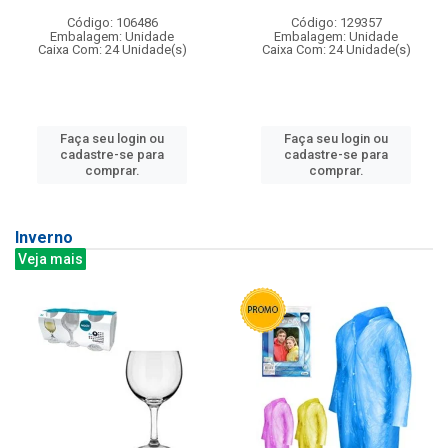
Código: 106486
Código: 129357
Embalagem: Unidade
Embalagem: Unidade
Caixa Com: 24 Unidade(s)
Caixa Com: 24 Unidade(s)
Faça seu login ou
Faça seu login ou
cadastre-se para
cadastre-se para
comprar.
comprar.
Inverno
Veja mais