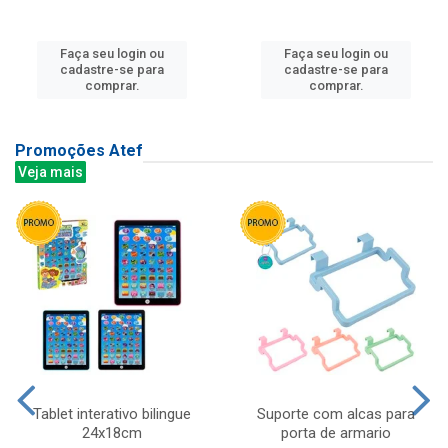
Faça seu login ou
Faça seu login ou
cadastre-se para
cadastre-se para
comprar.
comprar.
Promoções Atef
Veja mais
Tablet interativo bilingue
Suporte com alcas para
24x18cm
porta de armario