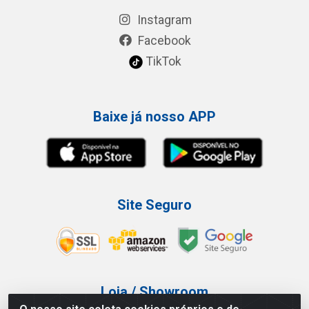
Instagram
Facebook
TikTok
Baixe já nosso APP
Site Seguro
Loja / Showroom