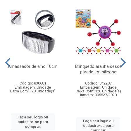
Amassador de alho 10cm
Brinquedo aranha desce
parede em silicone
Código: 830601
Código: 842207
Embalagem: Unidade
Embalagem: Unidade
Caixa Com: 120 Unidade(s)
Caixa Com: 120 Unidade(s)
Inmetro: 005527/2020
Faça seu login ou
Faça seu login ou
cadastre-se para
cadastre-se para
comprar.
comprar.