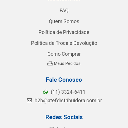
FAQ
Quem Somos
Política de Privacidade
Política de Troca e Devolução
Como Comprar
Meus Pedidos
Fale Conosco
(11) 3324-6411
b2b@atefdistribuidora.com.br
Redes Sociais