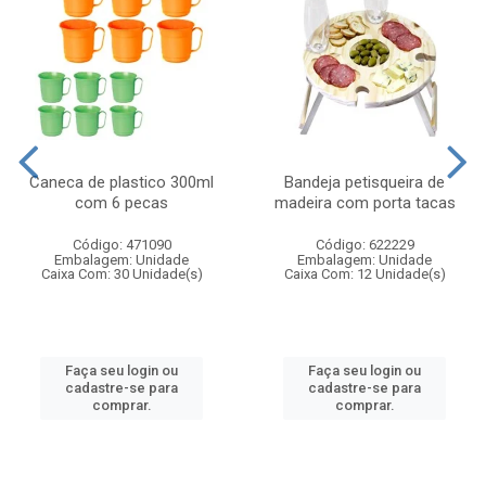
Caneca de plastico 300ml
Bandeja petisqueira de
com 6 pecas
madeira com porta tacas
Código: 471090
Código: 622229
Embalagem: Unidade
Embalagem: Unidade
Caixa Com: 30 Unidade(s)
Caixa Com: 12 Unidade(s)
Faça seu login ou
Faça seu login ou
cadastre-se para
cadastre-se para
comprar.
comprar.