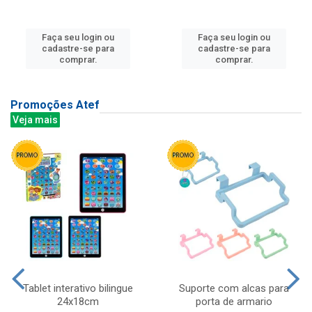
Faça seu login ou
Faça seu login ou
cadastre-se para
cadastre-se para
comprar.
comprar.
Promoções Atef
Veja mais
Tablet interativo bilingue
Suporte com alcas para
24x18cm
porta de armario