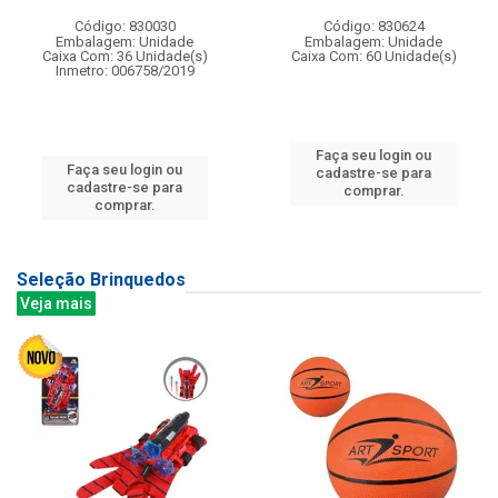
Código: 830030
Código: 830624
Embalagem: Unidade
Embalagem: Unidade
Caixa Com: 36 Unidade(s)
Caixa Com: 60 Unidade(s)
Inmetro: 006758/2019
Faça seu login ou
Faça seu login ou
cadastre-se para
cadastre-se para
comprar.
comprar.
Seleção Brinquedos
Veja mais