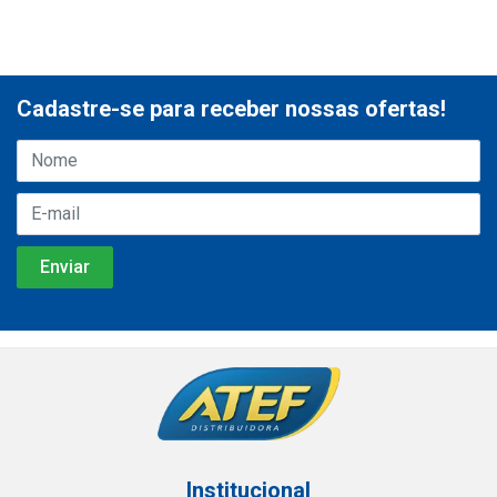
Cadastre-se para receber nossas ofertas!
Institucional