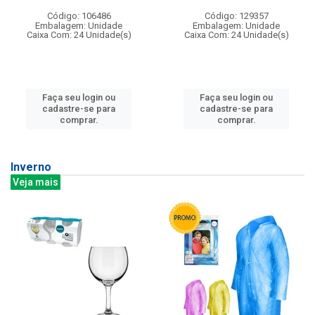
Código: 106486
Código: 129357
Embalagem: Unidade
Embalagem: Unidade
Caixa Com: 24 Unidade(s)
Caixa Com: 24 Unidade(s)
Faça seu login ou
Faça seu login ou
cadastre-se para
cadastre-se para
comprar.
comprar.
Inverno
Veja mais