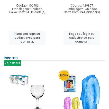
Código: 106486
Código: 129357
Embalagem: Unidade
Embalagem: Unidade
Caixa Com: 24 Unidade(s)
Caixa Com: 24 Unidade(s)
Faça seu login ou
Faça seu login ou
cadastre-se para
cadastre-se para
comprar.
comprar.
Inverno
Veja mais