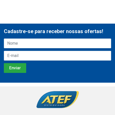
Cadastre-se para receber nossas ofertas!