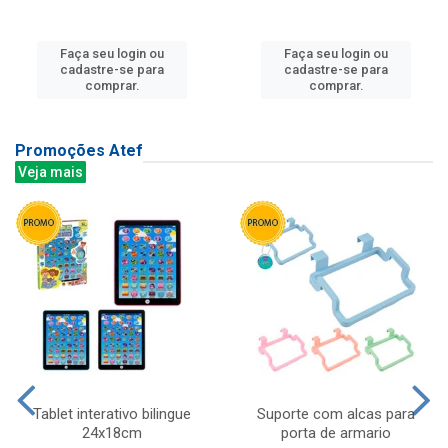
Faça seu login ou
Faça seu login ou
cadastre-se para
cadastre-se para
comprar.
comprar.
Promoções Atef
Veja mais
Tablet interativo bilingue
Suporte com alcas para
24x18cm
porta de armario