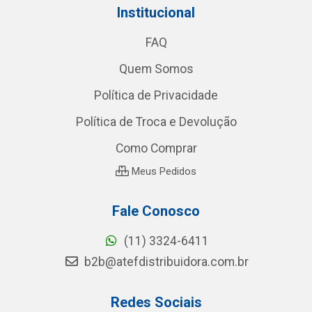
Institucional
FAQ
Quem Somos
Política de Privacidade
Política de Troca e Devolução
Como Comprar
Meus Pedidos
Fale Conosco
(11) 3324-6411
b2b@atefdistribuidora.com.br
Redes Sociais