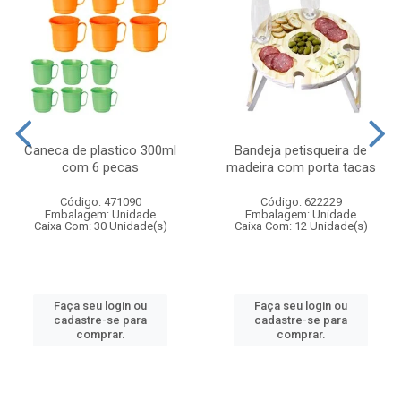
Caneca de plastico 300ml
Bandeja petisqueira de
com 6 pecas
madeira com porta tacas
Código: 471090
Código: 622229
Embalagem: Unidade
Embalagem: Unidade
Caixa Com: 30 Unidade(s)
Caixa Com: 12 Unidade(s)
Faça seu login ou
Faça seu login ou
cadastre-se para
cadastre-se para
comprar.
comprar.