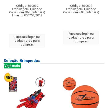
Código: 830030
Código: 830624
Embalagem: Unidade
Embalagem: Unidade
Caixa Com: 36 Unidade(s)
Caixa Com: 60 Unidade(s)
Inmetro: 006758/2019
Faça seu login ou
Faça seu login ou
cadastre-se para
cadastre-se para
comprar.
comprar.
Seleção Brinquedos
Veja mais