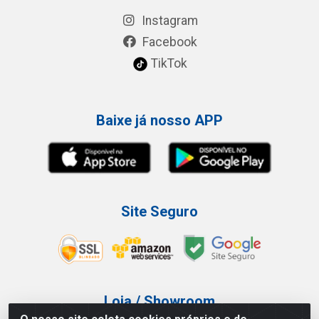
Instagram
Facebook
TikTok
Baixe já nosso APP
Site Seguro
Loja / Showroom