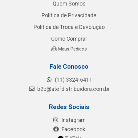
Quem Somos
Política de Privacidade
Política de Troca e Devolução
Como Comprar
Meus Pedidos
Fale Conosco
(11) 3324-6411
b2b@atefdistribuidora.com.br
Redes Sociais
Instagram
Facebook