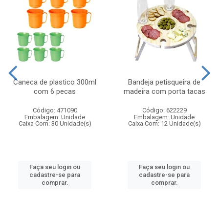
Caneca de plastico 300ml
Bandeja petisqueira de
com 6 pecas
madeira com porta tacas
Código: 471090
Código: 622229
Embalagem: Unidade
Embalagem: Unidade
Caixa Com: 30 Unidade(s)
Caixa Com: 12 Unidade(s)
Faça seu login ou
Faça seu login ou
cadastre-se para
cadastre-se para
comprar.
comprar.