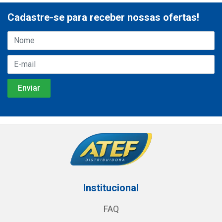
Cadastre-se para receber nossas ofertas!
Institucional
FAQ