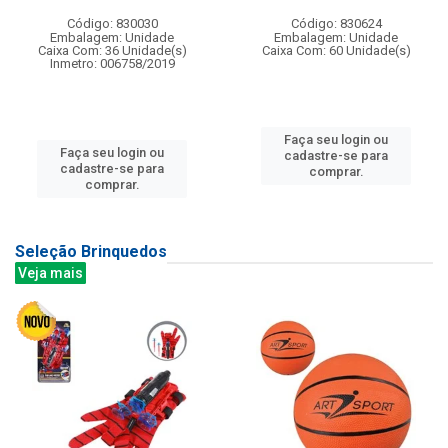
Código: 830030
Código: 830624
Embalagem: Unidade
Embalagem: Unidade
Caixa Com: 36 Unidade(s)
Caixa Com: 60 Unidade(s)
Inmetro: 006758/2019
Faça seu login ou
Faça seu login ou
cadastre-se para
cadastre-se para
comprar.
comprar.
Seleção Brinquedos
Veja mais