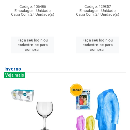
Código: 106486
Código: 129357
Embalagem: Unidade
Embalagem: Unidade
Caixa Com: 24 Unidade(s)
Caixa Com: 24 Unidade(s)
Faça seu login ou
Faça seu login ou
cadastre-se para
cadastre-se para
comprar.
comprar.
Inverno
Veja mais