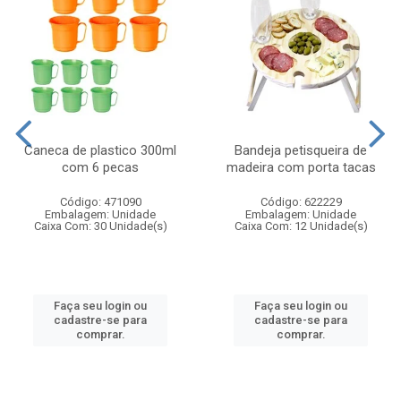
Caneca de plastico 300ml
Bandeja petisqueira de
com 6 pecas
madeira com porta tacas
Código: 471090
Código: 622229
Embalagem: Unidade
Embalagem: Unidade
Caixa Com: 30 Unidade(s)
Caixa Com: 12 Unidade(s)
Faça seu login ou
Faça seu login ou
cadastre-se para
cadastre-se para
comprar.
comprar.