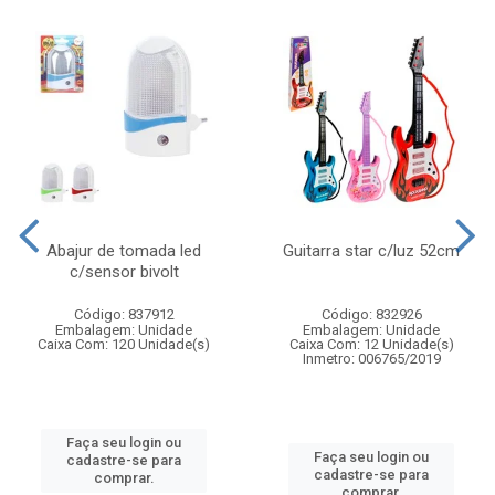
Abajur de tomada led
Guitarra star c/luz 52cm
c/sensor bivolt
Código: 837912
Código: 832926
Embalagem: Unidade
Embalagem: Unidade
Caixa Com: 120 Unidade(s)
Caixa Com: 12 Unidade(s)
Inmetro: 006765/2019
Faça seu login ou
Faça seu login ou
cadastre-se para
cadastre-se para
comprar.
comprar.