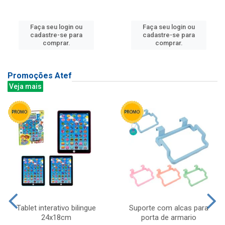
Faça seu login ou
Faça seu login ou
cadastre-se para
cadastre-se para
comprar.
comprar.
Promoções Atef
Veja mais
Tablet interativo bilingue
Suporte com alcas para
24x18cm
porta de armario