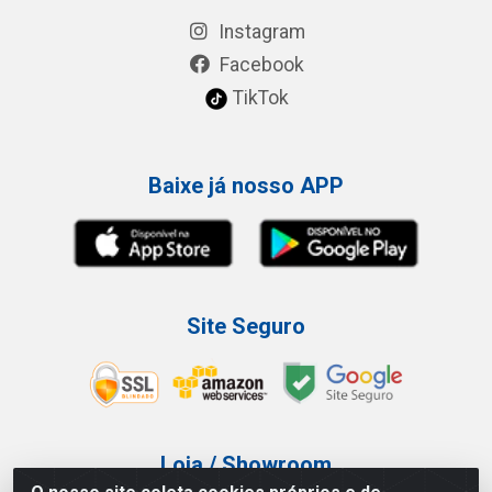
Instagram
Facebook
TikTok
Baixe já nosso APP
Site Seguro
Loja / Showroom