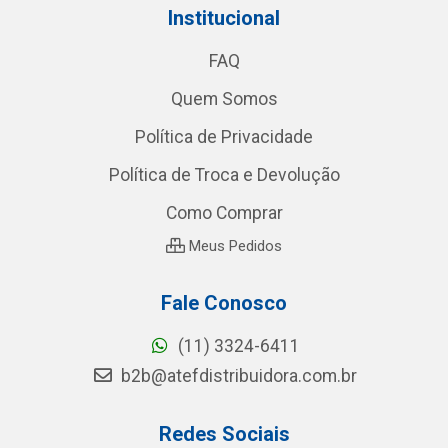
Institucional
FAQ
Quem Somos
Política de Privacidade
Política de Troca e Devolução
Como Comprar
Meus Pedidos
Fale Conosco
(11) 3324-6411
b2b@atefdistribuidora.com.br
Redes Sociais