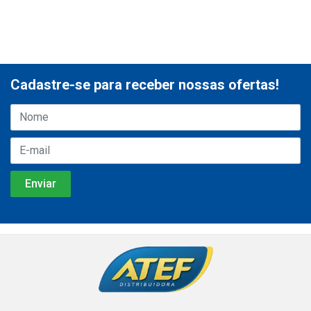
Cadastre-se para receber nossas ofertas!