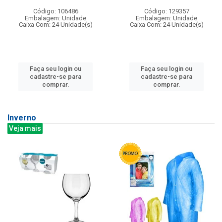
Código: 106486
Código: 129357
Embalagem: Unidade
Embalagem: Unidade
Caixa Com: 24 Unidade(s)
Caixa Com: 24 Unidade(s)
Faça seu login ou
Faça seu login ou
cadastre-se para
cadastre-se para
comprar.
comprar.
Inverno
Veja mais