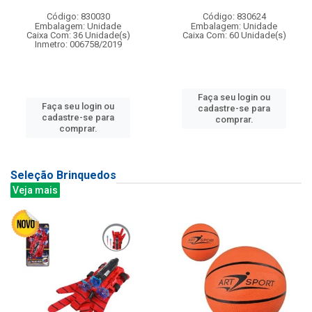
Código: 830030
Código: 830624
Embalagem: Unidade
Embalagem: Unidade
Caixa Com: 36 Unidade(s)
Caixa Com: 60 Unidade(s)
Inmetro: 006758/2019
Faça seu login ou
Faça seu login ou
cadastre-se para
cadastre-se para
comprar.
comprar.
Seleção Brinquedos
Veja mais