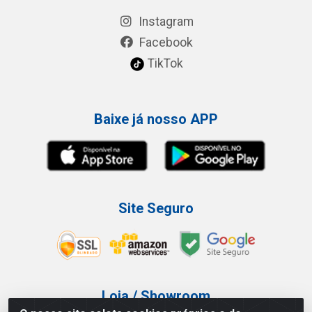
Instagram
Facebook
TikTok
Baixe já nosso APP
Site Seguro
Loja / Showroom