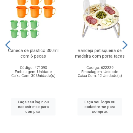
Caneca de plastico 300ml
Bandeja petisqueira de
com 6 pecas
madeira com porta tacas
Código: 471090
Código: 622229
Embalagem: Unidade
Embalagem: Unidade
Caixa Com: 30 Unidade(s)
Caixa Com: 12 Unidade(s)
Faça seu login ou
Faça seu login ou
cadastre-se para
cadastre-se para
comprar.
comprar.