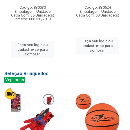
Código: 830030
Código: 830624
Embalagem: Unidade
Embalagem: Unidade
Caixa Com: 36 Unidade(s)
Caixa Com: 60 Unidade(s)
Inmetro: 006758/2019
Faça seu login ou
Faça seu login ou
cadastre-se para
cadastre-se para
comprar.
comprar.
Seleção Brinquedos
Veja mais