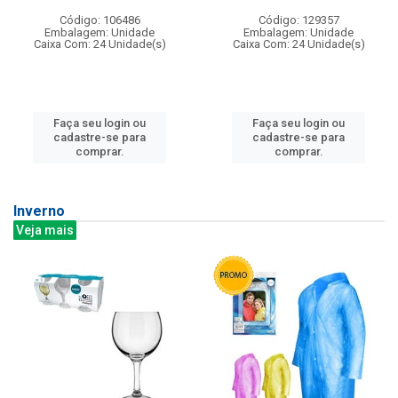
Código: 106486
Código: 129357
Embalagem: Unidade
Embalagem: Unidade
Caixa Com: 24 Unidade(s)
Caixa Com: 24 Unidade(s)
Faça seu login ou
Faça seu login ou
cadastre-se para
cadastre-se para
comprar.
comprar.
Inverno
Veja mais