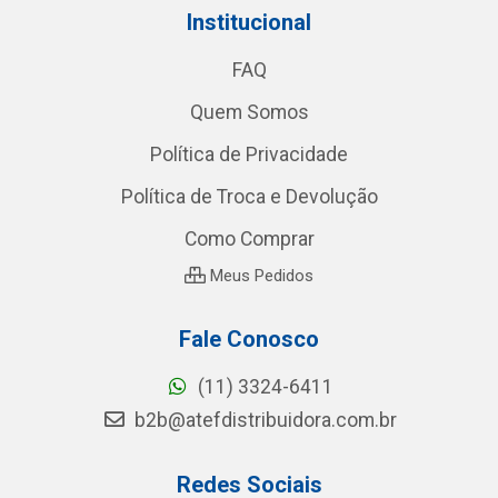
Institucional
FAQ
Quem Somos
Política de Privacidade
Política de Troca e Devolução
Como Comprar
Meus Pedidos
Fale Conosco
(11) 3324-6411
b2b@atefdistribuidora.com.br
Redes Sociais