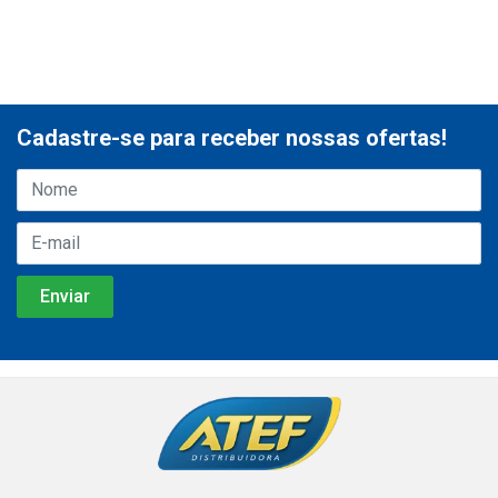
Cadastre-se para receber nossas ofertas!