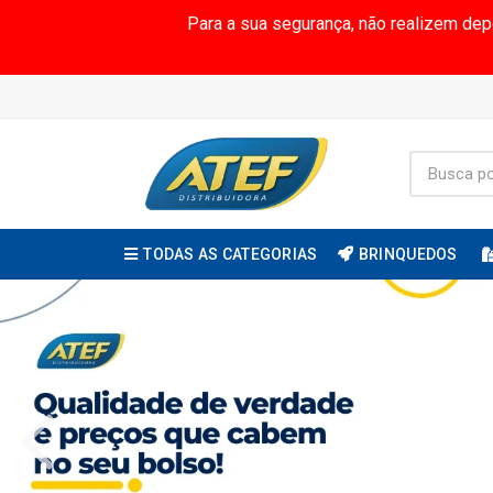
Para a sua segurança, não realizem de
TODAS AS CATEGORIAS
BRINQUEDOS