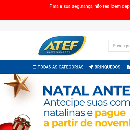
Para a sua segurança, não realizem de
TODAS AS CATEGORIAS
BRINQUEDOS