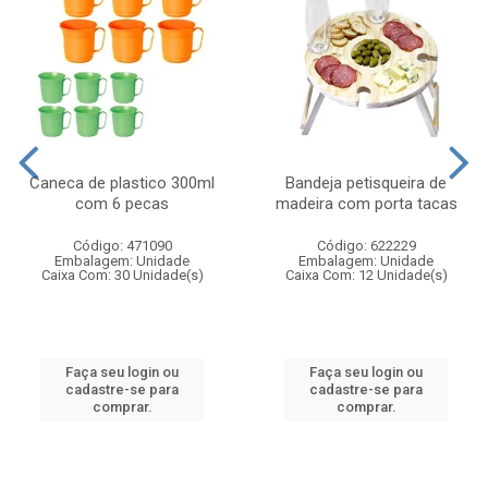
Caneca de plastico 300ml
Bandeja petisqueira de
com 6 pecas
madeira com porta tacas
Código: 471090
Código: 622229
Embalagem: Unidade
Embalagem: Unidade
Caixa Com: 30 Unidade(s)
Caixa Com: 12 Unidade(s)
Faça seu login ou
Faça seu login ou
cadastre-se para
cadastre-se para
comprar.
comprar.