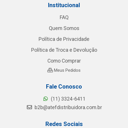
Institucional
FAQ
Quem Somos
Política de Privacidade
Política de Troca e Devolução
Como Comprar
Meus Pedidos
Fale Conosco
(11) 3324-6411
b2b@atefdistribuidora.com.br
Redes Sociais