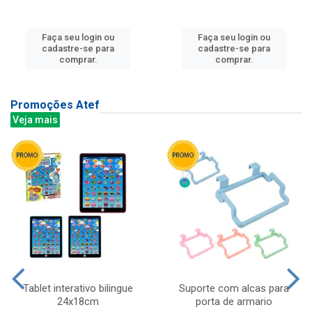
Faça seu login ou
Faça seu login ou
cadastre-se para
cadastre-se para
comprar.
comprar.
Promoções Atef
Veja mais
Tablet interativo bilingue
Suporte com alcas para
24x18cm
porta de armario