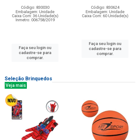
Código: 830030
Código: 830624
Embalagem: Unidade
Embalagem: Unidade
Caixa Com: 36 Unidade(s)
Caixa Com: 60 Unidade(s)
Inmetro: 006758/2019
Faça seu login ou
Faça seu login ou
cadastre-se para
cadastre-se para
comprar.
comprar.
Seleção Brinquedos
Veja mais