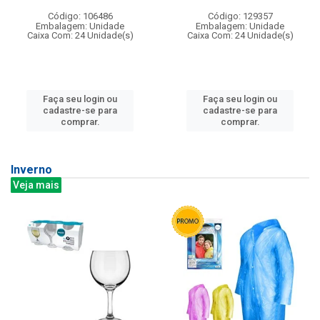
Código: 106486
Código: 129357
Embalagem: Unidade
Embalagem: Unidade
Caixa Com: 24 Unidade(s)
Caixa Com: 24 Unidade(s)
Faça seu login ou
Faça seu login ou
cadastre-se para
cadastre-se para
comprar.
comprar.
Inverno
Veja mais