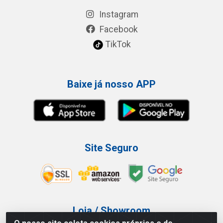
Instagram
Facebook
TikTok
Baixe já nosso APP
Site Seguro
Loja / Showroom