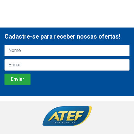
Cadastre-se para receber nossas ofertas!