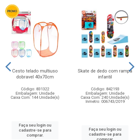
Cesto telado multiuso
Skate de dedo com rampa
dobravel 40x70cm
infantil
Código: 831322
Código: 842193
Embalagem: Unidade
Embalagem: Unidade
Caixa Com: 144 Unidade(s)
Caixa Com: 240 Unidade(s)
Inmetro: 006743/2019
Faça seu login ou
Faça seu login ou
cadastre-se para
cadastre-se para
comprar.
comprar.