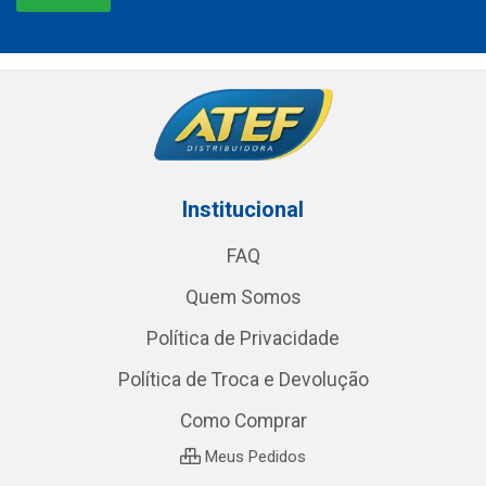
Institucional
FAQ
Quem Somos
Política de Privacidade
Política de Troca e Devolução
Como Comprar
Meus Pedidos