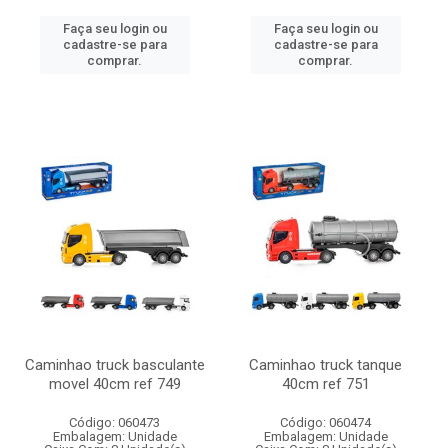
Faça seu login ou
Faça seu login ou
cadastre-se para
cadastre-se para
comprar.
comprar.
Caminhao truck basculante
Caminhao truck tanque
movel 40cm ref 749
40cm ref 751
Código: 060473
Código: 060474
Embalagem: Unidade
Embalagem: Unidade