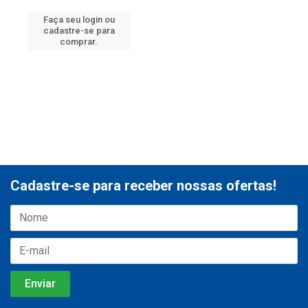
Faça seu login ou
cadastre-se para
comprar.
Cadastre-se para receber nossas ofertas!