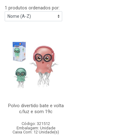
1 produtos ordenados por:
Polvo divertido bate e volta
c/luz e som 19c
Código: 321512
Embalagem: Unidade
Caixa Com: 12 Unidade(s)