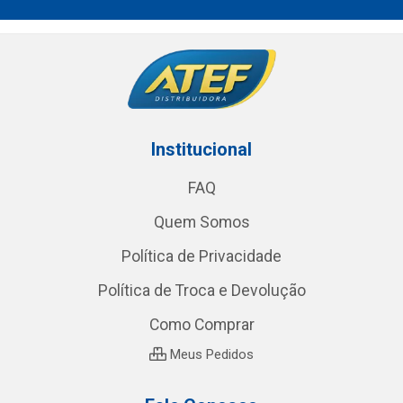
Institucional
FAQ
Quem Somos
Política de Privacidade
Política de Troca e Devolução
Como Comprar
Meus Pedidos