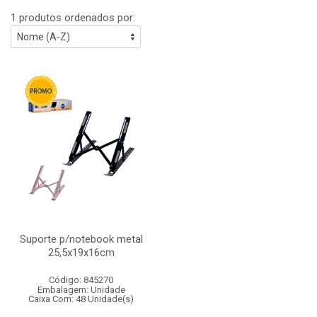
1 produtos ordenados por:
Suporte p/notebook metal
25,5x19x16cm
Código: 845270
Embalagem: Unidade
Caixa Com: 48 Unidade(s)