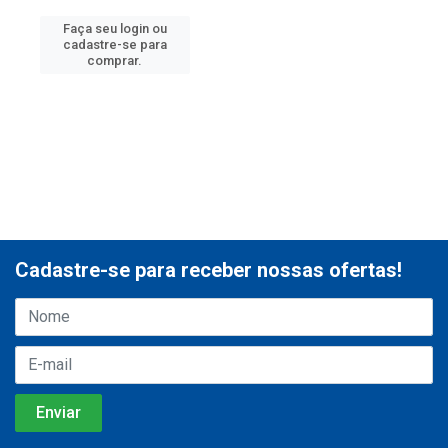
Faça seu login ou
cadastre-se para
comprar.
Cadastre-se para receber nossas ofertas!