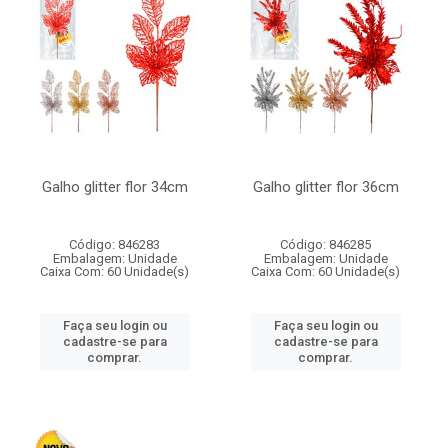
Galho glitter flor 34cm
Galho glitter flor 36cm
Código: 846283
Código: 846285
Embalagem: Unidade
Embalagem: Unidade
Caixa Com: 60 Unidade(s)
Caixa Com: 60 Unidade(s)
Faça seu login ou
Faça seu login ou
cadastre-se para
cadastre-se para
comprar.
comprar.