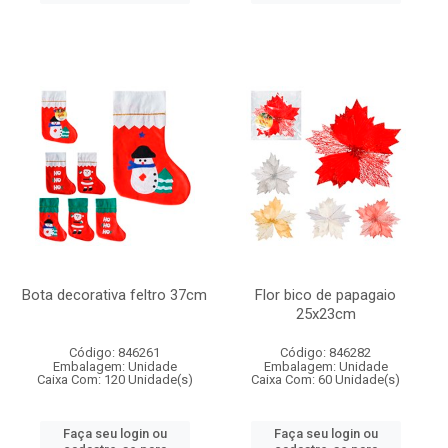
Bota decorativa feltro 37cm
Flor bico de papagaio
25x23cm
Código: 846261
Código: 846282
Embalagem: Unidade
Embalagem: Unidade
Caixa Com: 120 Unidade(s)
Caixa Com: 60 Unidade(s)
Faça seu login ou
Faça seu login ou