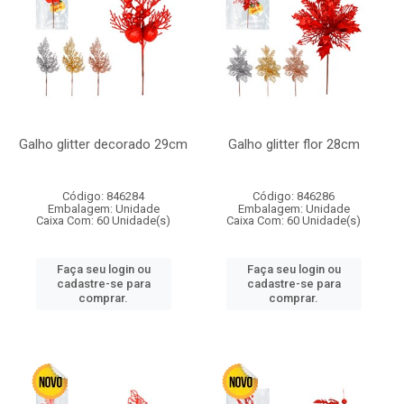
Galho glitter decorado 29cm
Galho glitter flor 28cm
Código: 846284
Código: 846286
Embalagem: Unidade
Embalagem: Unidade
Caixa Com: 60 Unidade(s)
Caixa Com: 60 Unidade(s)
Faça seu login ou
Faça seu login ou
cadastre-se para
cadastre-se para
comprar.
comprar.