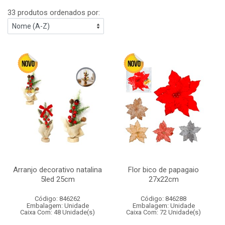
33 produtos ordenados por:
Arranjo decorativo natalina
Flor bico de papagaio
5led 25cm
27x22cm
Código: 846262
Código: 846288
Embalagem: Unidade
Embalagem: Unidade
Caixa Com: 48 Unidade(s)
Caixa Com: 72 Unidade(s)