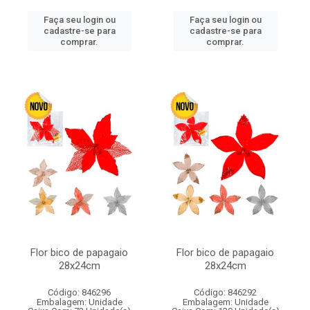
Faça seu login ou
Faça seu login ou
cadastre-se para
cadastre-se para
comprar.
comprar.
Flor bico de papagaio
Flor bico de papagaio
28x24cm
28x24cm
Código: 846296
Código: 846292
Embalagem: Unidade
Embalagem: Unidade