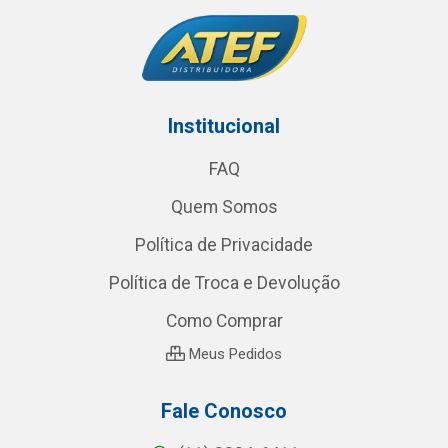
Institucional
FAQ
Quem Somos
Política de Privacidade
Política de Troca e Devolução
Como Comprar
Meus Pedidos
Fale Conosco