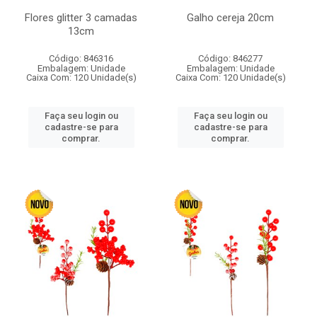
Flores glitter 3 camadas
Galho cereja 20cm
13cm
Código: 846316
Código: 846277
Embalagem: Unidade
Embalagem: Unidade
Caixa Com: 120 Unidade(s)
Caixa Com: 120 Unidade(s)
Faça seu login ou
Faça seu login ou
cadastre-se para
cadastre-se para
comprar.
comprar.