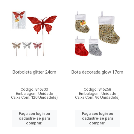
Borboleta glitter 24cm
Bota decorada glow 17cm
Código: 846300
Código: 846258
Embalagem: Unidade
Embalagem: Unidade
Caixa Com: 120 Unidade(s)
Caixa Com: 96 Unidade(s)
Faça seu login ou
Faça seu login ou
cadastre-se para
cadastre-se para
comprar.
comprar.