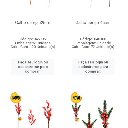
Galho cereja 39cm
Galho cereja 45cm
Código: 846306
Código: 846308
Embalagem: Unidade
Embalagem: Unidade
Caixa Com: 120 Unidade(s)
Caixa Com: 72 Unidade(s)
Faça seu login ou
Faça seu login ou
cadastre-se para
cadastre-se para
comprar.
comprar.