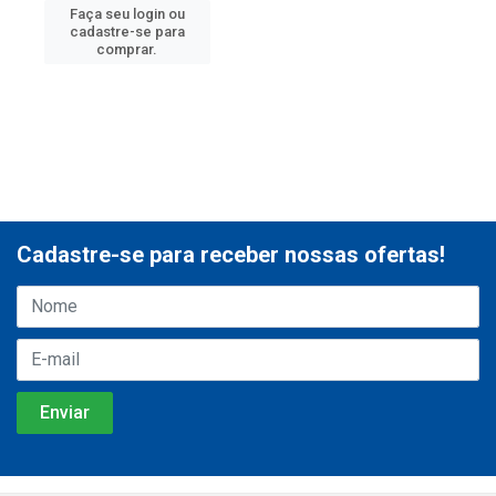
Faça seu login ou
cadastre-se para
comprar.
Cadastre-se para receber nossas ofertas!