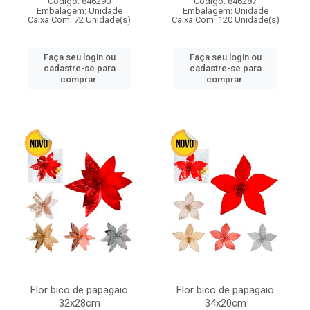
Código: 846290
Código: 846287
Embalagem: Unidade
Embalagem: Unidade
Caixa Com: 72 Unidade(s)
Caixa Com: 120 Unidade(s)
Faça seu login ou
Faça seu login ou
cadastre-se para
cadastre-se para
comprar.
comprar.
Flor bico de papagaio
Flor bico de papagaio
32x28cm
34x20cm