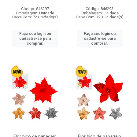
Código: 846297
Código: 846293
Embalagem: Unidade
Embalagem: Unidade
Caixa Com: 72 Unidade(s)
Caixa Com: 120 Unidade(s)
Faça seu login ou
Faça seu login ou
cadastre-se para
cadastre-se para
comprar.
comprar.
Flor bico de papagaio
Flor bico de papagaio