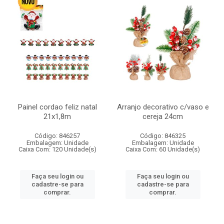
Painel cordao feliz natal
Arranjo decorativo c/vaso e
21x1,8m
cereja 24cm
Código: 846257
Código: 846325
Embalagem: Unidade
Embalagem: Unidade
Caixa Com: 120 Unidade(s)
Caixa Com: 60 Unidade(s)
Faça seu login ou
Faça seu login ou
cadastre-se para
cadastre-se para
comprar.
comprar.