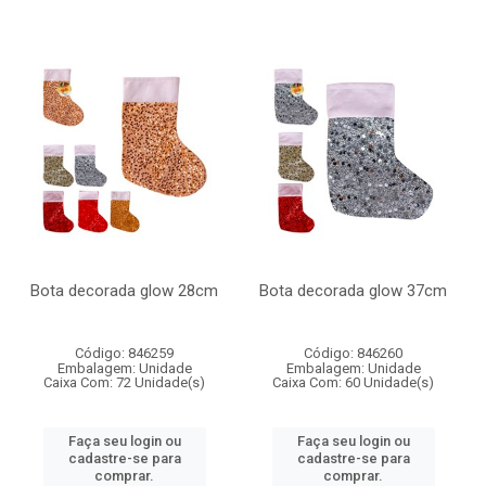
Bota decorada glow 28cm
Bota decorada glow 37cm
Código: 846259
Código: 846260
Embalagem: Unidade
Embalagem: Unidade
Caixa Com: 72 Unidade(s)
Caixa Com: 60 Unidade(s)
Faça seu login ou
Faça seu login ou
cadastre-se para
cadastre-se para
comprar.
comprar.