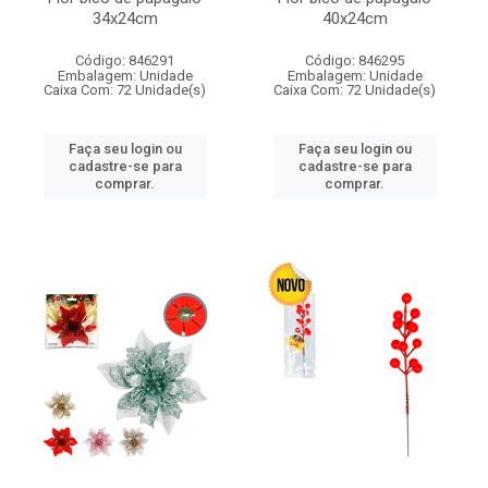
34x24cm
40x24cm
Código: 846291
Código: 846295
Embalagem: Unidade
Embalagem: Unidade
Caixa Com: 72 Unidade(s)
Caixa Com: 72 Unidade(s)
Faça seu login ou
Faça seu login ou
cadastre-se para
cadastre-se para
comprar.
comprar.