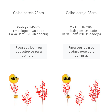
Galho cereja 23cm
Galho cereja 28cm
Código: 846305
Código: 846304
Embalagem: Unidade
Embalagem: Unidade
Caixa Com: 120 Unidade(s)
Caixa Com: 120 Unidade(s)
Faça seu login ou
Faça seu login ou
cadastre-se para
cadastre-se para
comprar.
comprar.