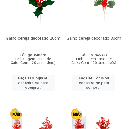
Galho cereja decorado 20cm
Galho cereja decorado 30cm
Código: 846278
Código: 846303
Embalagem: Unidade
Embalagem: Unidade
Caixa Com: 120 Unidade(s)
Caixa Com: 120 Unidade(s)
Faça seu login ou
Faça seu login ou
cadastre-se para
cadastre-se para
comprar.
comprar.