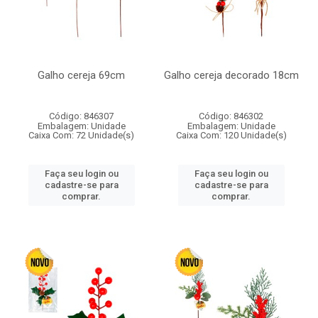
Galho cereja 69cm
Galho cereja decorado 18cm
Código: 846307
Código: 846302
Embalagem: Unidade
Embalagem: Unidade
Caixa Com: 72 Unidade(s)
Caixa Com: 120 Unidade(s)
Faça seu login ou
Faça seu login ou
cadastre-se para
cadastre-se para
comprar.
comprar.