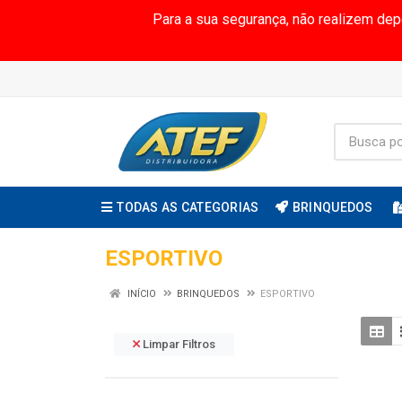
Para a sua segurança, não realizem de
TODAS AS CATEGORIAS
BRINQUEDOS
ESPORTIVO
INÍCIO
BRINQUEDOS
ESPORTIVO
Limpar Filtros