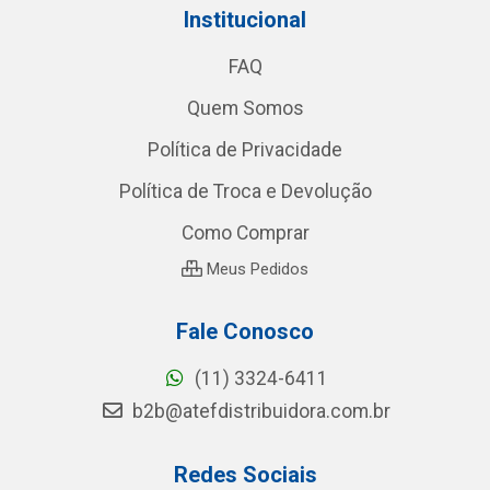
Institucional
FAQ
Quem Somos
Política de Privacidade
Política de Troca e Devolução
Como Comprar
Meus Pedidos
Fale Conosco
(11) 3324-6411
b2b@atefdistribuidora.com.br
Redes Sociais