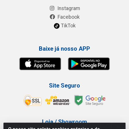
Instagram
Facebook
TikTok
Baixe já nosso APP
Site Seguro
Loja / Showroom