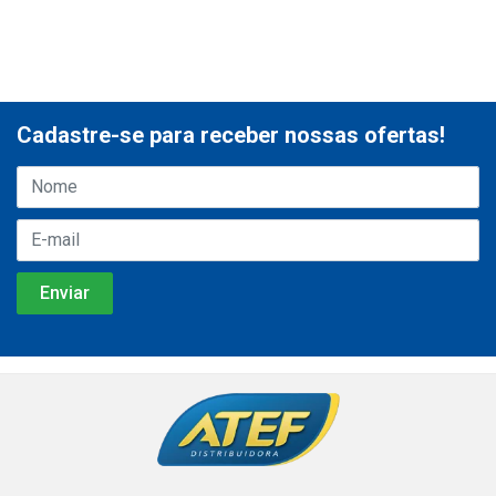
Cadastre-se para receber nossas ofertas!