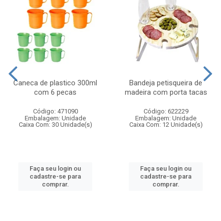
Caneca de plastico 300ml
Bandeja petisqueira de
com 6 pecas
madeira com porta tacas
Código: 471090
Código: 622229
Embalagem: Unidade
Embalagem: Unidade
Caixa Com: 30 Unidade(s)
Caixa Com: 12 Unidade(s)
Faça seu login ou
Faça seu login ou
cadastre-se para
cadastre-se para
comprar.
comprar.