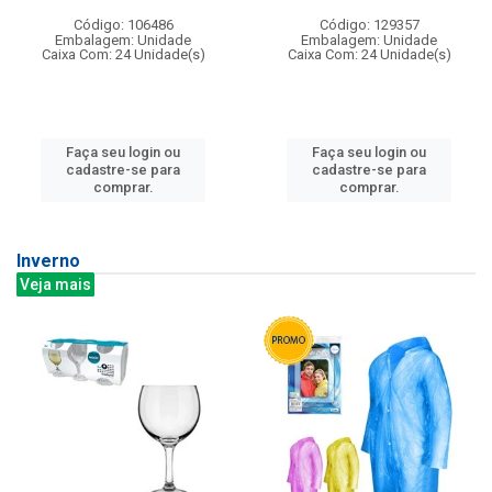
Código: 106486
Código: 129357
Embalagem: Unidade
Embalagem: Unidade
Caixa Com: 24 Unidade(s)
Caixa Com: 24 Unidade(s)
Faça seu login ou
Faça seu login ou
cadastre-se para
cadastre-se para
comprar.
comprar.
Inverno
Veja mais