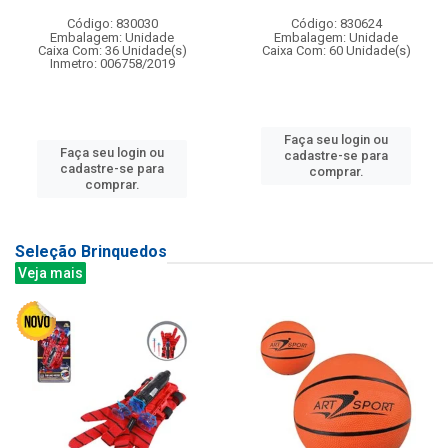
Código: 830030
Código: 830624
Embalagem: Unidade
Embalagem: Unidade
Caixa Com: 36 Unidade(s)
Caixa Com: 60 Unidade(s)
Inmetro: 006758/2019
Faça seu login ou
Faça seu login ou
cadastre-se para
cadastre-se para
comprar.
comprar.
Seleção Brinquedos
Veja mais