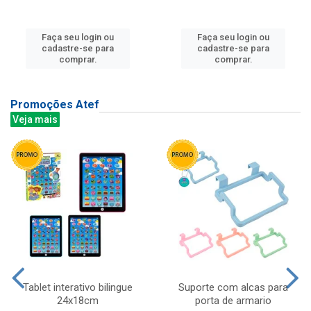
Faça seu login ou
Faça seu login ou
cadastre-se para
cadastre-se para
comprar.
comprar.
Promoções Atef
Veja mais
Tablet interativo bilingue
Suporte com alcas para
24x18cm
porta de armario