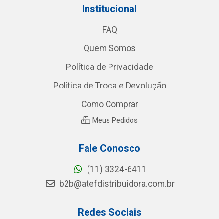
Institucional
FAQ
Quem Somos
Política de Privacidade
Política de Troca e Devolução
Como Comprar
Meus Pedidos
Fale Conosco
(11) 3324-6411
b2b@atefdistribuidora.com.br
Redes Sociais