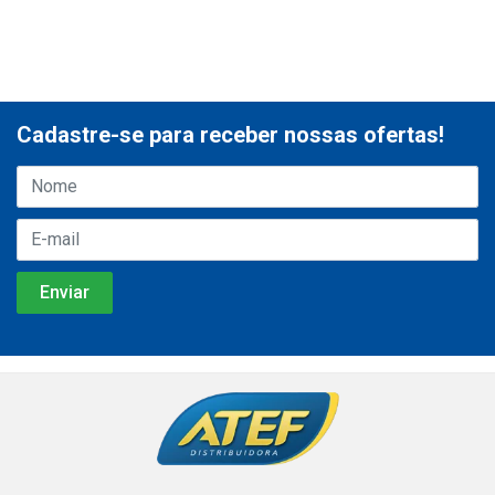
Cadastre-se para receber nossas ofertas!