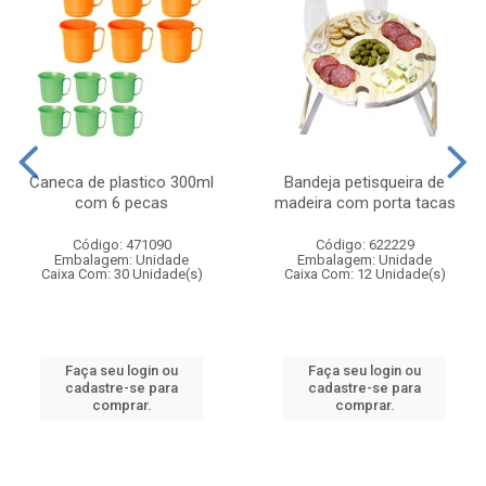
Caneca de plastico 300ml
Bandeja petisqueira de
com 6 pecas
madeira com porta tacas
Código: 471090
Código: 622229
Embalagem: Unidade
Embalagem: Unidade
Caixa Com: 30 Unidade(s)
Caixa Com: 12 Unidade(s)
Faça seu login ou
Faça seu login ou
cadastre-se para
cadastre-se para
comprar.
comprar.