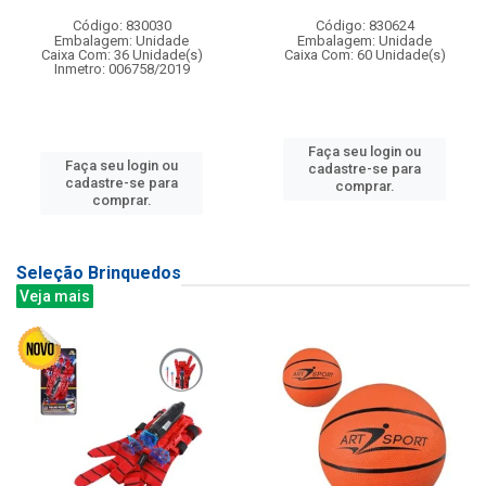
Código: 830030
Código: 830624
Embalagem: Unidade
Embalagem: Unidade
Caixa Com: 36 Unidade(s)
Caixa Com: 60 Unidade(s)
Inmetro: 006758/2019
Faça seu login ou
Faça seu login ou
cadastre-se para
cadastre-se para
comprar.
comprar.
Seleção Brinquedos
Veja mais