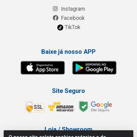
Instagram
Facebook
TikTok
Baixe já nosso APP
Site Seguro
Loja / Showroom