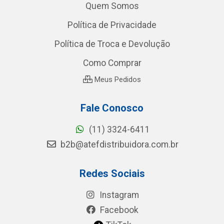
Quem Somos
Política de Privacidade
Política de Troca e Devolução
Como Comprar
Meus Pedidos
Fale Conosco
(11) 3324-6411
b2b@atefdistribuidora.com.br
Redes Sociais
Instagram
Facebook