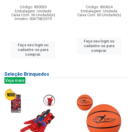
Código: 830030
Código: 830624
Embalagem: Unidade
Embalagem: Unidade
Caixa Com: 36 Unidade(s)
Caixa Com: 60 Unidade(s)
Inmetro: 006758/2019
Faça seu login ou
Faça seu login ou
cadastre-se para
cadastre-se para
comprar.
comprar.
Seleção Brinquedos
Veja mais