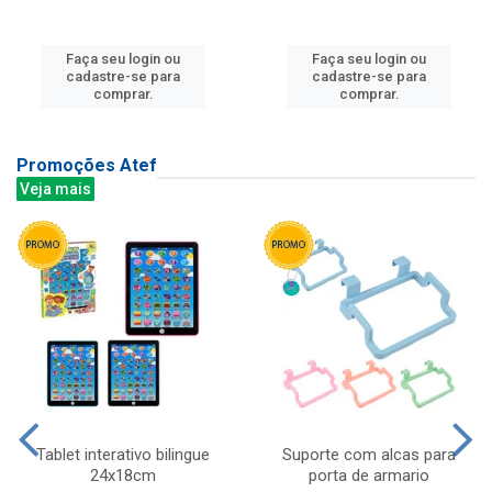
Faça seu login ou
Faça seu login ou
cadastre-se para
cadastre-se para
comprar.
comprar.
Promoções Atef
Veja mais
Tablet interativo bilingue
Suporte com alcas para
24x18cm
porta de armario