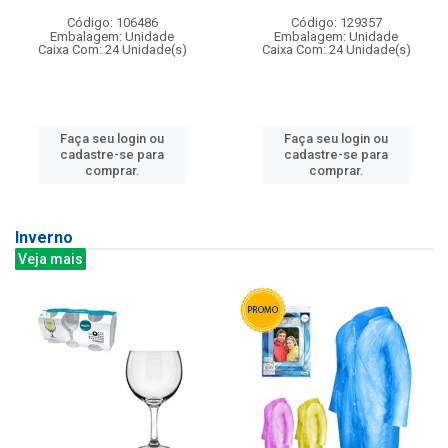
Código: 106486
Código: 129357
Embalagem: Unidade
Embalagem: Unidade
Caixa Com: 24 Unidade(s)
Caixa Com: 24 Unidade(s)
Faça seu login ou
Faça seu login ou
cadastre-se para
cadastre-se para
comprar.
comprar.
Inverno
Veja mais