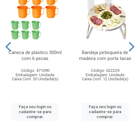
Caneca de plastico 300ml
Bandeja petisqueira de
com 6 pecas
madeira com porta tacas
Código: 471090
Código: 622229
Embalagem: Unidade
Embalagem: Unidade
Caixa Com: 30 Unidade(s)
Caixa Com: 12 Unidade(s)
Faça seu login ou
Faça seu login ou
cadastre-se para
cadastre-se para
comprar.
comprar.