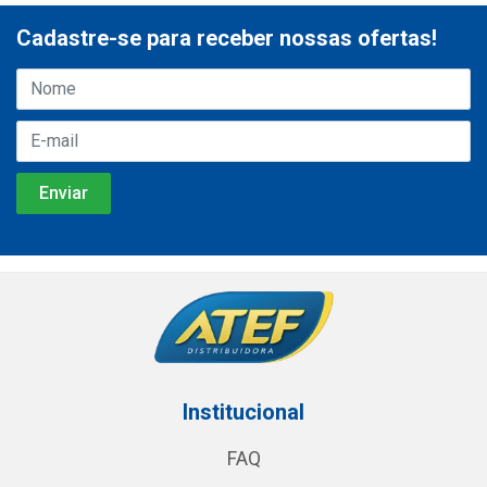
Cadastre-se para receber nossas ofertas!
Institucional
FAQ