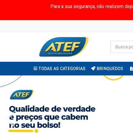
Para a sua segurança, não realizem de
TODAS AS CATEGORIAS
BRINQUEDOS