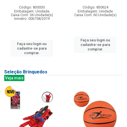
Código: 830030
Código: 830624
Embalagem: Unidade
Embalagem: Unidade
Caixa Com: 36 Unidade(s)
Caixa Com: 60 Unidade(s)
Inmetro: 006758/2019
Faça seu login ou
Faça seu login ou
cadastre-se para
cadastre-se para
comprar.
comprar.
Seleção Brinquedos
Veja mais