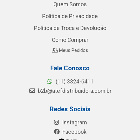
Quem Somos
Política de Privacidade
Política de Troca e Devolução
Como Comprar
Meus Pedidos
Fale Conosco
(11) 3324-6411
b2b@atefdistribuidora.com.br
Redes Sociais
Instagram
Facebook