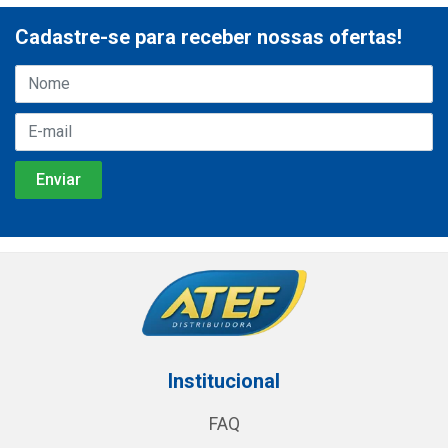
Cadastre-se para receber nossas ofertas!
Institucional
FAQ