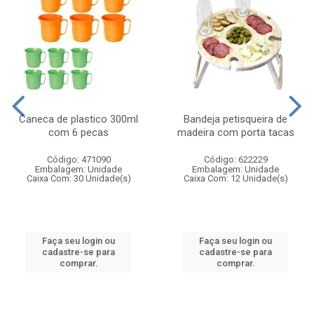
Caneca de plastico 300ml
Bandeja petisqueira de
com 6 pecas
madeira com porta tacas
Código: 471090
Código: 622229
Embalagem: Unidade
Embalagem: Unidade
Caixa Com: 30 Unidade(s)
Caixa Com: 12 Unidade(s)
Faça seu login ou
Faça seu login ou
cadastre-se para
cadastre-se para
comprar.
comprar.