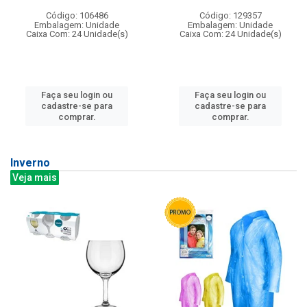
Código: 106486
Código: 129357
Embalagem: Unidade
Embalagem: Unidade
Caixa Com: 24 Unidade(s)
Caixa Com: 24 Unidade(s)
Faça seu login ou
Faça seu login ou
cadastre-se para
cadastre-se para
comprar.
comprar.
Inverno
Veja mais