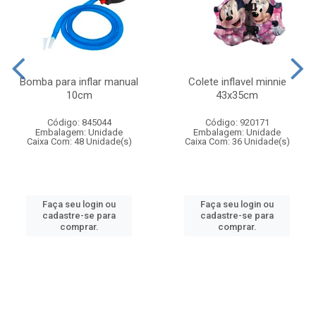
Bomba para inflar manual
Colete inflavel minnie
10cm
43x35cm
Código: 845044
Código: 920171
Embalagem: Unidade
Embalagem: Unidade
Caixa Com: 48 Unidade(s)
Caixa Com: 36 Unidade(s)
Faça seu login ou
Faça seu login ou
cadastre-se para
cadastre-se para
comprar.
comprar.