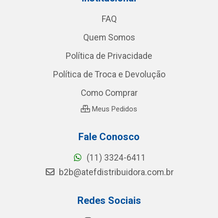
FAQ
Quem Somos
Política de Privacidade
Política de Troca e Devolução
Como Comprar
Meus Pedidos
Fale Conosco
(11) 3324-6411
b2b@atefdistribuidora.com.br
Redes Sociais