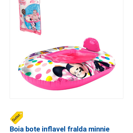
Boia bote inflavel fralda minnie