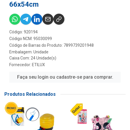
66x54cm
Código: 920194
Código NCM: 95030099
Código de Barras do Produto: 7899739201948
Embalagem: Unidade
Caixa Com: 24 Unidade(s)
Fornecedor:
ETILUX
Faça seu login ou cadastre-se para comprar.
Produtos Relacionados