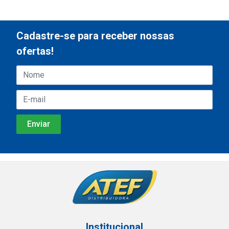
Cadastre-se para receber nossas
ofertas!
Institucional