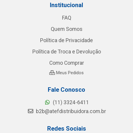
Institucional
FAQ
Quem Somos
Política de Privacidade
Política de Troca e Devolução
Como Comprar
Meus Pedidos
Fale Conosco
(11) 3324-6411
b2b@atefdistribuidora.com.br
Redes Sociais