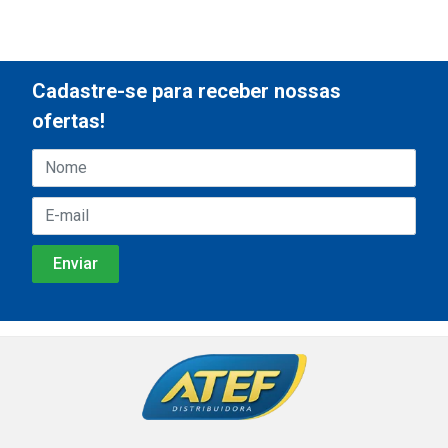
Cadastre-se para receber nossas
ofertas!