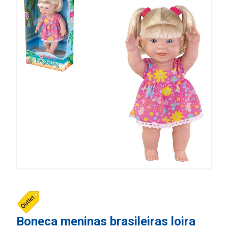
Boneca meninas brasileiras loira