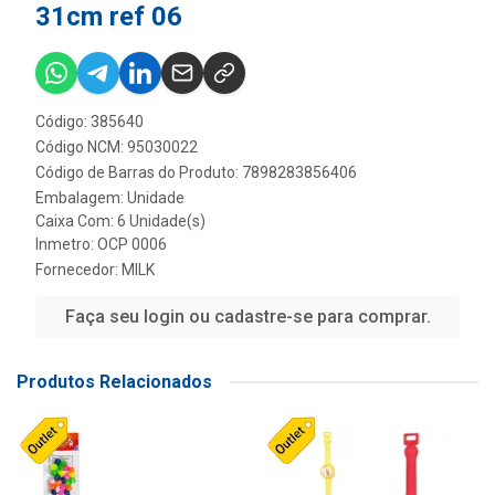
31cm ref 06
Código: 385640
Código NCM: 95030022
Código de Barras do Produto: 7898283856406
Embalagem: Unidade
Caixa Com: 6 Unidade(s)
Inmetro: OCP 0006
Fornecedor:
MILK
Faça seu login ou cadastre-se para comprar.
Produtos Relacionados