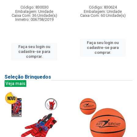
Código: 830030
Código: 830624
Embalagem: Unidade
Embalagem: Unidade
Caixa Com: 36 Unidade(s)
Caixa Com: 60 Unidade(s)
Inmetro: 006758/2019
Faça seu login ou
Faça seu login ou
cadastre-se para
cadastre-se para
comprar.
comprar.
Seleção Brinquedos
Veja mais