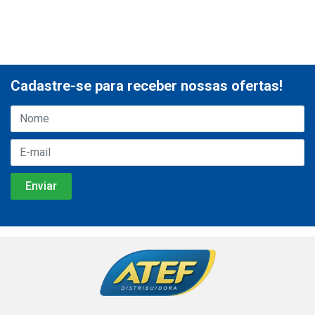
Cadastre-se para receber nossas ofertas!