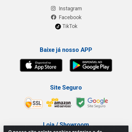
Instagram
Facebook
TikTok
Baixe já nosso APP
Site Seguro
Loja / Showroom