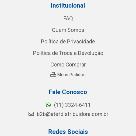
Institucional
FAQ
Quem Somos
Política de Privacidade
Política de Troca e Devolução
Como Comprar
Meus Pedidos
Fale Conosco
(11) 3324-6411
b2b@atefdistribuidora.com.br
Redes Sociais