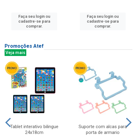
Faça seu login ou
Faça seu login ou
cadastre-se para
cadastre-se para
comprar.
comprar.
Promoções Atef
Veja mais
Tablet interativo bilingue
Suporte com alcas para
24x18cm
porta de armario