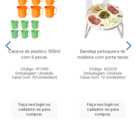
Caneca de plastico 300ml
Bandeja petisqueira de
com 6 pecas
madeira com porta tacas
Código: 471090
Código: 622229
Embalagem: Unidade
Embalagem: Unidade
Caixa Com: 30 Unidade(s)
Caixa Com: 12 Unidade(s)
Faça seu login ou
Faça seu login ou
cadastre-se para
cadastre-se para
comprar.
comprar.