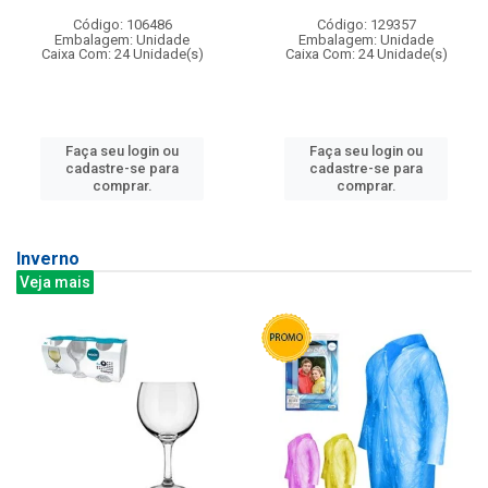
Código: 106486
Código: 129357
Embalagem: Unidade
Embalagem: Unidade
Caixa Com: 24 Unidade(s)
Caixa Com: 24 Unidade(s)
Faça seu login ou
Faça seu login ou
cadastre-se para
cadastre-se para
comprar.
comprar.
Inverno
Veja mais