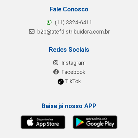
Fale Conosco
(11) 3324-6411
b2b@atefdistribuidora.com.br
Redes Sociais
Instagram
Facebook
TikTok
Baixe já nosso APP