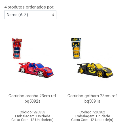
4 produtos ordenados por:
Carrinho aranha 23cm ref
Carrinho gotham 23cm ref
bq5092s
bq5091s
Código: 920383
Código: 920382
Embalagem: Unidade
Embalagem: Unidade
Caixa Com: 12 Unidade(s)
Caixa Com: 12 Unidade(s)