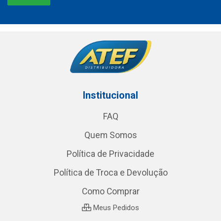
Institucional
FAQ
Quem Somos
Política de Privacidade
Política de Troca e Devolução
Como Comprar
Meus Pedidos