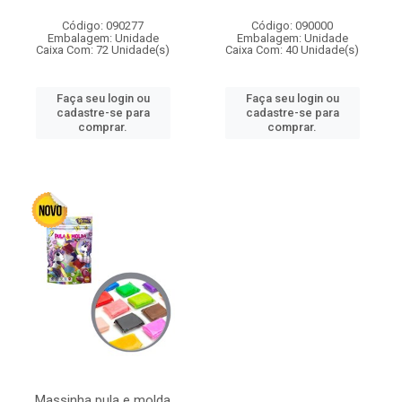
Código: 090277
Código: 090000
Embalagem: Unidade
Embalagem: Unidade
Caixa Com: 72 Unidade(s)
Caixa Com: 40 Unidade(s)
Faça seu login ou
Faça seu login ou
cadastre-se para
cadastre-se para
comprar.
comprar.
Massinha pula e molda