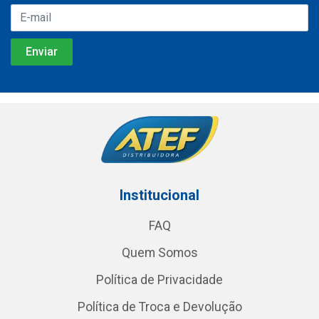
Institucional
FAQ
Quem Somos
Política de Privacidade
Política de Troca e Devolução