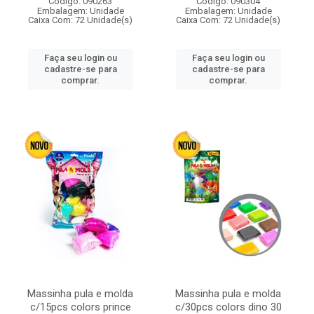
Código: 090263
Código: 090304
Embalagem: Unidade
Embalagem: Unidade
Caixa Com: 72 Unidade(s)
Caixa Com: 72 Unidade(s)
Faça seu login ou
Faça seu login ou
cadastre-se para
cadastre-se para
comprar.
comprar.
Massinha pula e molda
Massinha pula e molda
c/15pcs colors prince
c/30pcs colors dino 30