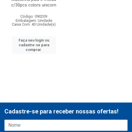
c/30pcs colors unicorn
Código: 090209
Embalagem: Unidade
Caixa Com: 40 Unidade(s)
Faça seu login ou
cadastre-se para
comprar.
Cadastre-se para receber nossas ofertas!