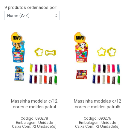
9 produtos ordenados por:
Massinha modelar c/12
Massinha modelas c/12
cores e moldes patrul
cores e moldes patrulh
Código: 090278
Código: 090276
Embalagem: Unidade
Embalagem: Unidade
Caixa Com: 72 Unidade(s)
Caixa Com: 72 Unidade(s)