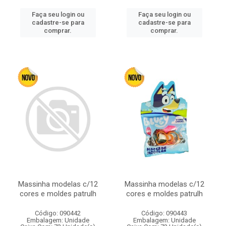
Faça seu login ou
Faça seu login ou
cadastre-se para
cadastre-se para
comprar.
comprar.
Massinha modelas c/12
Massinha modelas c/12
cores e moldes patrulh
cores e moldes patrulh
Código: 090442
Código: 090443
Embalagem: Unidade
Embalagem: Unidade