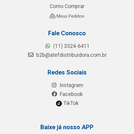
Como Comprar
Meus Pedidos
Fale Conosco
(11) 3324-6411
b2b@atefdistribuidora.com.br
Redes Sociais
Instagram
Facebook
TikTok
Baixe já nosso APP