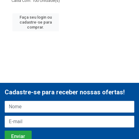
Caixa Com: 100 Unidade(s)
Faça seu login ou
cadastre-se para
comprar.
Cadastre-se para receber nossas ofertas!