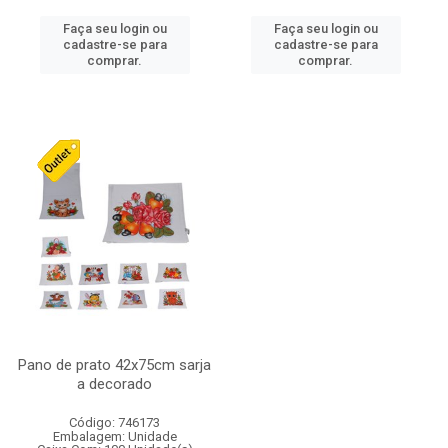
Faça seu login ou
Faça seu login ou
cadastre-se para
cadastre-se para
comprar.
comprar.
Pano de prato 42x75cm sarja
a decorado
Código: 746173
Embalagem: Unidade