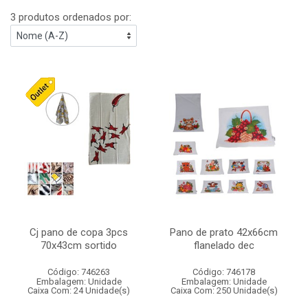
3 produtos ordenados por:
Cj pano de copa 3pcs
Pano de prato 42x66cm
70x43cm sortido
flanelado dec
Código: 746263
Código: 746178
Embalagem: Unidade
Embalagem: Unidade
Caixa Com: 24 Unidade(s)
Caixa Com: 250 Unidade(s)