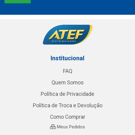
Institucional
FAQ
Quem Somos
Política de Privacidade
Política de Troca e Devolução
Como Comprar
Meus Pedidos