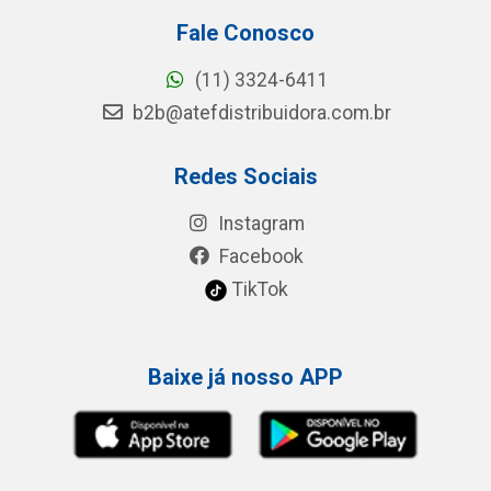
Fale Conosco
(11) 3324-6411
b2b@atefdistribuidora.com.br
Redes Sociais
Instagram
Facebook
TikTok
Baixe já nosso APP