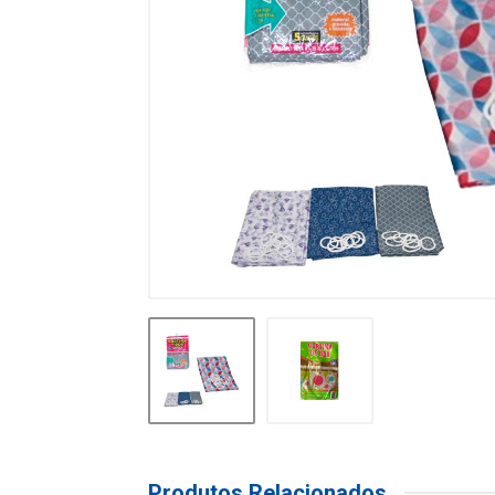
Produtos Relacionados