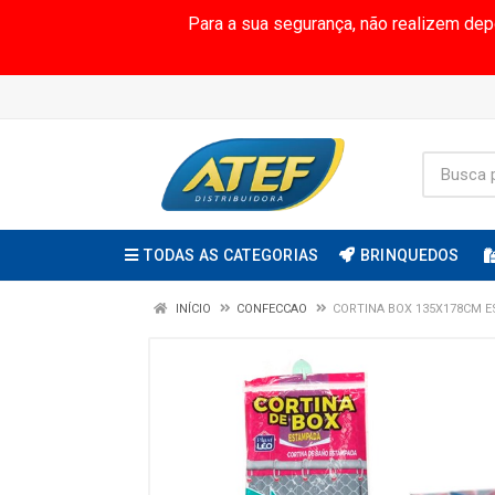
Para a sua segurança, não realizem de
TODAS AS CATEGORIAS
BRINQUEDOS
INÍCIO
CONFECCAO
CORTINA BOX 135X178CM 