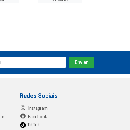
Redes Sociais
Instagram
.br
Facebook
TikTok