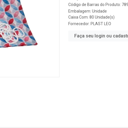
Código de Barras do Produto: 7
Embalagem: Unidade
Caixa Com: 80 Unidade(s)
Fornecedor:
PLAST LEO
Faça seu login ou cadast