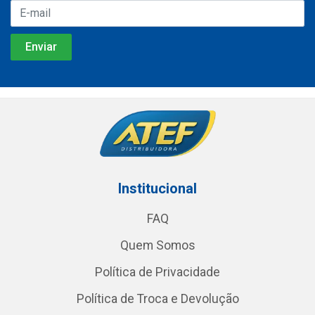
Institucional
FAQ
Quem Somos
Política de Privacidade
Política de Troca e Devolução