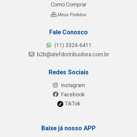
Como Comprar
Meus Pedidos
Fale Conosco
(11) 3324-6411
b2b@atefdistribuidora.com.br
Redes Sociais
Instagram
Facebook
TikTok
Baixe já nosso APP