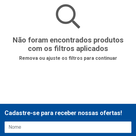
Não foram encontrados produtos
com os filtros aplicados
Remova ou ajuste os filtros para continuar
Cadastre-se para receber nossas ofertas!