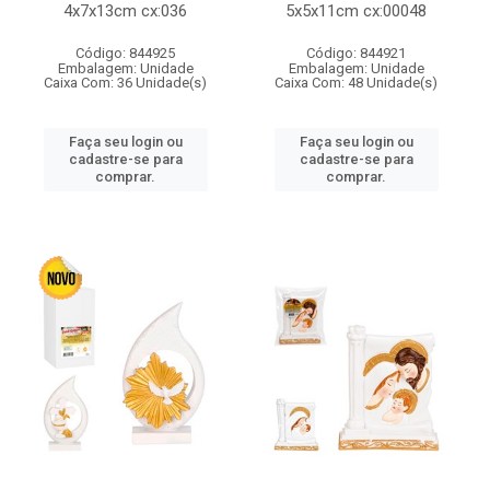
4x7x13cm cx:036
5x5x11cm cx:00048
Código: 844925
Código: 844921
Embalagem: Unidade
Embalagem: Unidade
Caixa Com: 36 Unidade(s)
Caixa Com: 48 Unidade(s)
Faça seu login ou
Faça seu login ou
cadastre-se para
cadastre-se para
comprar.
comprar.