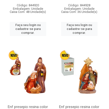
Código: 844920
Código: 844928
Embalagem: Unidade
Embalagem: Unidade
Caixa Com: 48 Unidade(s)
Caixa Com: 36 Unidade(s)
Faça seu login ou
Faça seu login ou
cadastre-se para
cadastre-se para
comprar.
comprar.
Enf presepio resina color
Enf presepio resina color