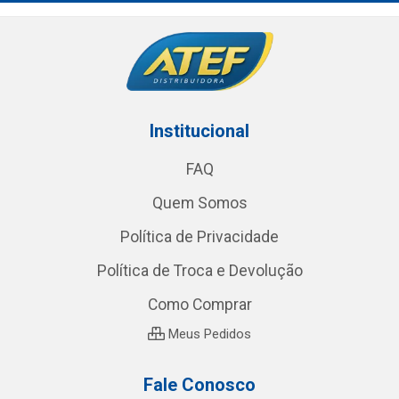
Institucional
FAQ
Quem Somos
Política de Privacidade
Política de Troca e Devolução
Como Comprar
Meus Pedidos
Fale Conosco