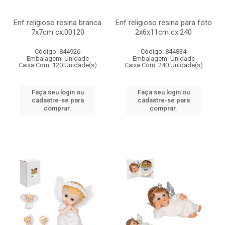
Enf religioso resina branca
Enf religioso resina para foto
7x7cm cx:00120
2x6x11cm cx:240
Código: 844926
Código: 844834
Embalagem: Unidade
Embalagem: Unidade
Caixa Com: 120 Unidade(s)
Caixa Com: 240 Unidade(s)
Faça seu login ou
Faça seu login ou
cadastre-se para
cadastre-se para
comprar.
comprar.