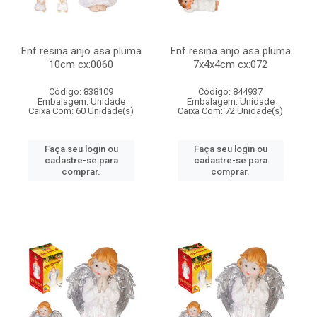
Enf resina anjo asa pluma
Enf resina anjo asa pluma
10cm cx:0060
7x4x4cm cx:072
Código: 838109
Código: 844937
Embalagem: Unidade
Embalagem: Unidade
Caixa Com: 60 Unidade(s)
Caixa Com: 72 Unidade(s)
Faça seu login ou
Faça seu login ou
cadastre-se para
cadastre-se para
comprar.
comprar.