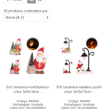
32 produtos ordenados por:
Enf ceramica noel/boneco
Enf ceramica natalino poste
c/luz 5x9x14cm ...
c/luz 5x10x15cm ...
Código: 844935
Código: 844934
Embalagem: Unidade
Embalagem: Unidade
Caixa Com: 36 Unidade(s)
Caixa Com: 36 Unidade(s)