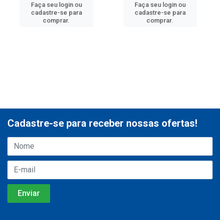
Faça seu login ou
Faça seu login ou
cadastre-se para
cadastre-se para
comprar.
comprar.
Cadastre-se para receber nossas ofertas!