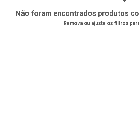
Não foram encontrados produtos com
Remova ou ajuste os filtros par