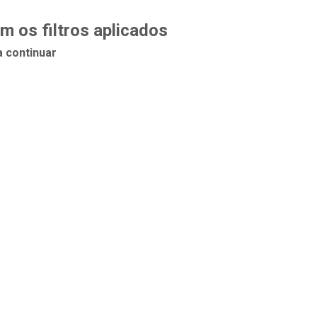
 os filtros aplicados
a continuar