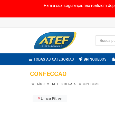
Para a sua segurança, não realizem de
TODAS AS CATEGORIAS
BRINQUEDOS
CONFECCAO
INÍCIO
ENFEITES DE NATAL
CONFECCAO
Limpar Filtros