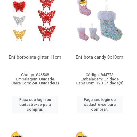
Enf borboleta glitter 11cm
Enf bota candy 8x10cm
Código: 846548
Código: 844773
Embalagem: Unidade
Embalagem: Unidade
Caixa Com: 240 Unidade(s)
Caixa Com: 120 Unidade(s)
Faça seu login ou
Faça seu login ou
cadastre-se para
cadastre-se para
comprar.
comprar.