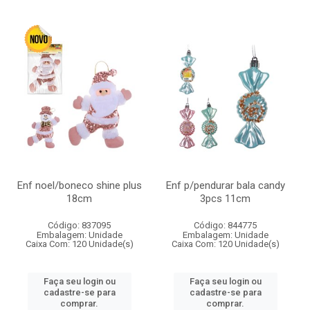
Enf noel/boneco shine plus
Enf p/pendurar bala candy
18cm
3pcs 11cm
Código: 837095
Código: 844775
Embalagem: Unidade
Embalagem: Unidade
Caixa Com: 120 Unidade(s)
Caixa Com: 120 Unidade(s)
Faça seu login ou
Faça seu login ou
cadastre-se para
cadastre-se para
comprar.
comprar.