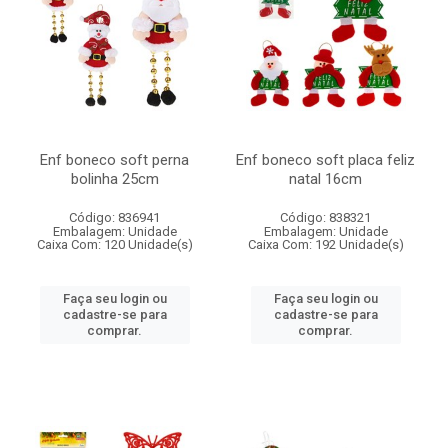
Enf boneco soft perna
Enf boneco soft placa feliz
bolinha 25cm
natal 16cm
Código: 836941
Código: 838321
Embalagem: Unidade
Embalagem: Unidade
Caixa Com: 120 Unidade(s)
Caixa Com: 192 Unidade(s)
Faça seu login ou
Faça seu login ou
cadastre-se para
cadastre-se para
comprar.
comprar.