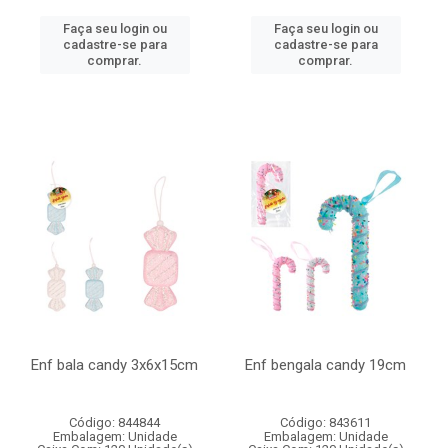
Faça seu login ou
Faça seu login ou
cadastre-se para
cadastre-se para
comprar.
comprar.
Enf bala candy 3x6x15cm
Enf bengala candy 19cm
Código: 844844
Código: 843611
Embalagem: Unidade
Embalagem: Unidade