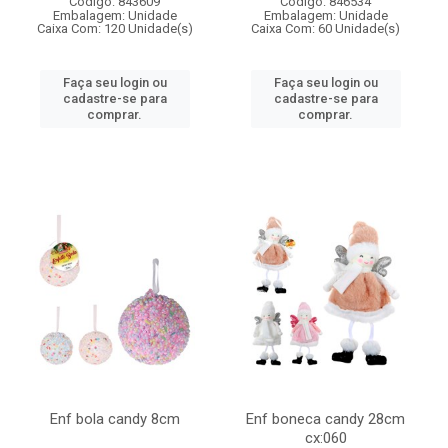
Código: 843609
Código: 846534
Embalagem: Unidade
Embalagem: Unidade
Caixa Com: 120 Unidade(s)
Caixa Com: 60 Unidade(s)
Faça seu login ou
Faça seu login ou
cadastre-se para
cadastre-se para
comprar.
comprar.
Enf bola candy 8cm
Enf boneca candy 28cm
cx:060