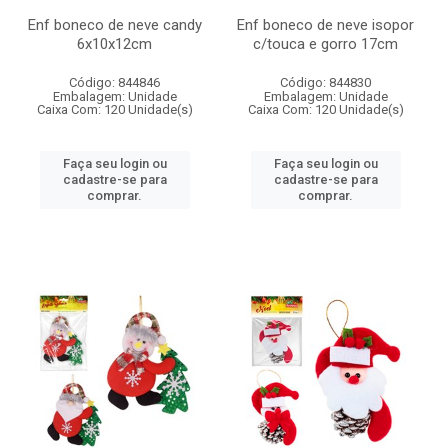
Enf boneco de neve candy
Enf boneco de neve isopor
6x10x12cm
c/touca e gorro 17cm
Código: 844846
Código: 844830
Embalagem: Unidade
Embalagem: Unidade
Caixa Com: 120 Unidade(s)
Caixa Com: 120 Unidade(s)
Faça seu login ou
Faça seu login ou
cadastre-se para
cadastre-se para
comprar.
comprar.