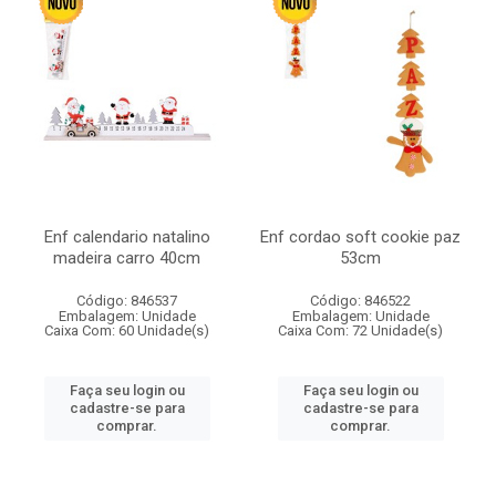
Enf calendario natalino
Enf cordao soft cookie paz
madeira carro 40cm
53cm
Código: 846537
Código: 846522
Embalagem: Unidade
Embalagem: Unidade
Caixa Com: 60 Unidade(s)
Caixa Com: 72 Unidade(s)
Faça seu login ou
Faça seu login ou
cadastre-se para
cadastre-se para
comprar.
comprar.