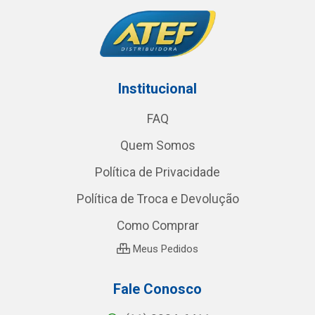
Institucional
FAQ
Quem Somos
Política de Privacidade
Política de Troca e Devolução
Como Comprar
Meus Pedidos
Fale Conosco