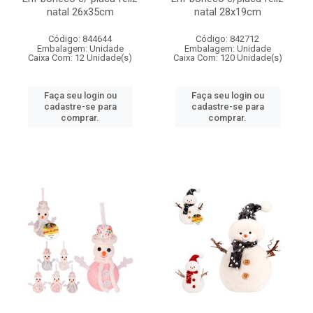
natal 26x35cm
natal 28x19cm
Código: 844644
Código: 842712
Embalagem: Unidade
Embalagem: Unidade
Caixa Com: 12 Unidade(s)
Caixa Com: 120 Unidade(s)
Faça seu login ou
Faça seu login ou
cadastre-se para
cadastre-se para
comprar.
comprar.