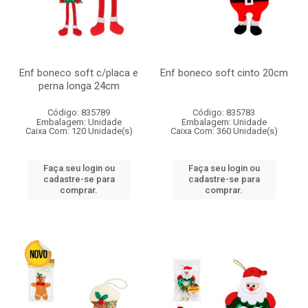
Enf boneco soft c/placa e
Enf boneco soft cinto 20cm
perna longa 24cm
Código: 835789
Código: 835783
Embalagem: Unidade
Embalagem: Unidade
Caixa Com: 120 Unidade(s)
Caixa Com: 360 Unidade(s)
Faça seu login ou
Faça seu login ou
cadastre-se para
cadastre-se para
comprar.
comprar.