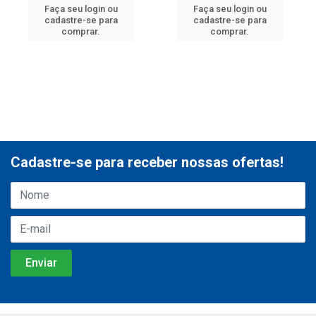
Faça seu login ou
Faça seu login ou
cadastre-se para
cadastre-se para
comprar.
comprar.
Cadastre-se para receber nossas ofertas!