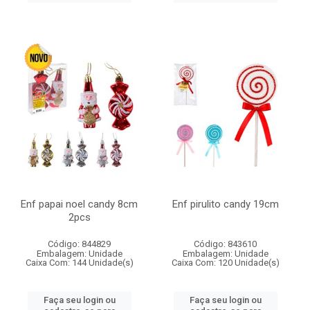
Enf papai noel candy 8cm
Enf pirulito candy 19cm
2pcs
Código: 844829
Código: 843610
Embalagem: Unidade
Embalagem: Unidade
Caixa Com: 144 Unidade(s)
Caixa Com: 120 Unidade(s)
Faça seu login ou
Faça seu login ou