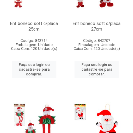
Enf boneco soft c/placa
Enf boneco soft c/placa
25cm
27cm
Código: 842714
Código: 842707
Embalagem: Unidade
Embalagem: Unidade
Caixa Com: 120 Unidade(s)
Caixa Com: 120 Unidade(s)
Faça seu login ou
Faça seu login ou
cadastre-se para
cadastre-se para
comprar.
comprar.