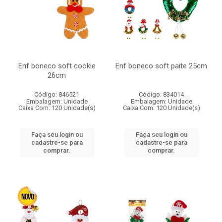
Enf boneco soft cookie
Enf boneco soft paite 25cm
26cm
Código: 846521
Código: 834014
Embalagem: Unidade
Embalagem: Unidade
Caixa Com: 120 Unidade(s)
Caixa Com: 120 Unidade(s)
Faça seu login ou
Faça seu login ou
cadastre-se para
cadastre-se para
comprar.
comprar.