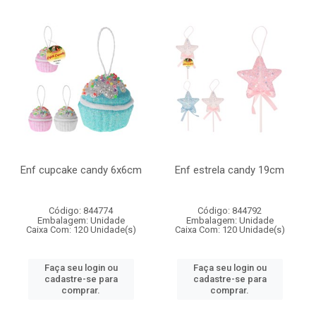
Enf cupcake candy 6x6cm
Enf estrela candy 19cm
Código: 844774
Código: 844792
Embalagem: Unidade
Embalagem: Unidade
Caixa Com: 120 Unidade(s)
Caixa Com: 120 Unidade(s)
Faça seu login ou
Faça seu login ou
cadastre-se para
cadastre-se para
comprar.
comprar.