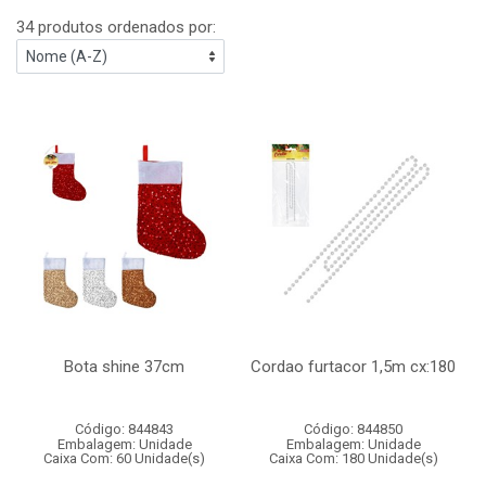
34 produtos ordenados por:
Bota shine 37cm
Cordao furtacor 1,5m cx:180
Código: 844843
Código: 844850
Embalagem: Unidade
Embalagem: Unidade
Caixa Com: 60 Unidade(s)
Caixa Com: 180 Unidade(s)