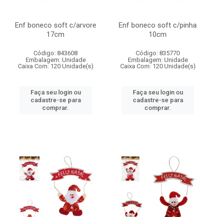
Enf boneco soft c/arvore
Enf boneco soft c/pinha
17cm
10cm
Código: 843608
Código: 835770
Embalagem: Unidade
Embalagem: Unidade
Caixa Com: 120 Unidade(s)
Caixa Com: 120 Unidade(s)
Faça seu login ou
Faça seu login ou
cadastre-se para
cadastre-se para
comprar.
comprar.