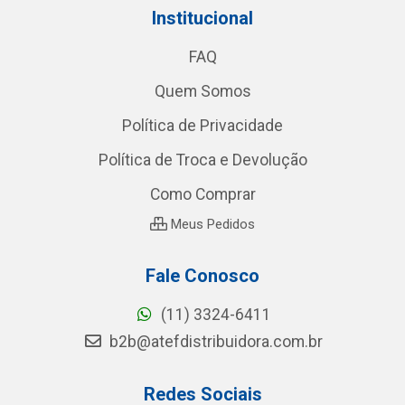
Institucional
FAQ
Quem Somos
Política de Privacidade
Política de Troca e Devolução
Como Comprar
Meus Pedidos
Fale Conosco
(11) 3324-6411
b2b@atefdistribuidora.com.br
Redes Sociais