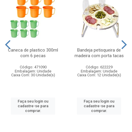
Caneca de plastico 300ml
Bandeja petisqueira de
com 6 pecas
madeira com porta tacas
Código: 471090
Código: 622229
Embalagem: Unidade
Embalagem: Unidade
Caixa Com: 30 Unidade(s)
Caixa Com: 12 Unidade(s)
Faça seu login ou
Faça seu login ou
cadastre-se para
cadastre-se para
comprar.
comprar.