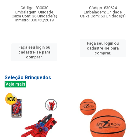
Código: 830030
Código: 830624
Embalagem: Unidade
Embalagem: Unidade
Caixa Com: 36 Unidade(s)
Caixa Com: 60 Unidade(s)
Inmetro: 006758/2019
Faça seu login ou
Faça seu login ou
cadastre-se para
cadastre-se para
comprar.
comprar.
Seleção Brinquedos
Veja mais