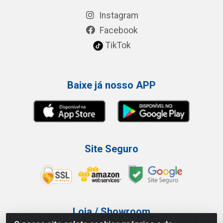
Instagram
Facebook
TikTok
Baixe já nosso APP
Site Seguro
Loja / Showroom