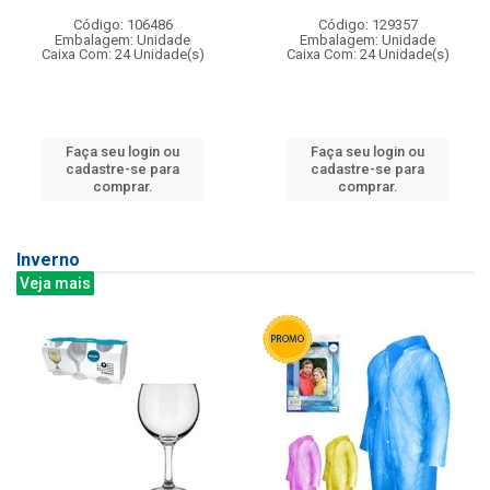
Código: 106486
Código: 129357
Embalagem: Unidade
Embalagem: Unidade
Caixa Com: 24 Unidade(s)
Caixa Com: 24 Unidade(s)
Faça seu login ou
Faça seu login ou
cadastre-se para
cadastre-se para
comprar.
comprar.
Inverno
Veja mais