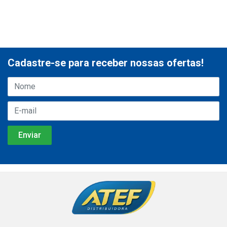
Cadastre-se para receber nossas ofertas!