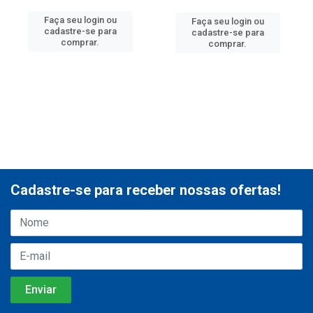
Faça seu login ou
Faça seu login ou
cadastre-se para
cadastre-se para
comprar.
comprar.
Cadastre-se para receber nossas ofertas!