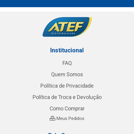
Institucional
FAQ
Quem Somos
Política de Privacidade
Política de Troca e Devolução
Como Comprar
Meus Pedidos