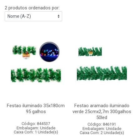
2 produtos ordenados por:
Festao iluminado 35x180cm
Festao aramado iluminado
95 galhos
verde 25cmx2,7m 300galhos
50led
Código: 844537
Código: 846191
Embalagem: Unidade
Embalagem: Unidade
Caixa Com: 1 Unidade(s)
Caixa Com: 2 Unidade(s)