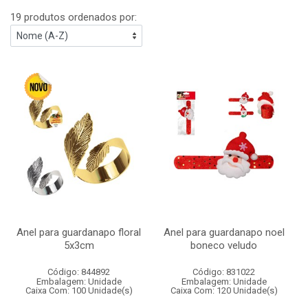
19 produtos ordenados por:
Anel para guardanapo floral
Anel para guardanapo noel
5x3cm
boneco veludo
Código: 844892
Código: 831022
Embalagem: Unidade
Embalagem: Unidade
Caixa Com: 100 Unidade(s)
Caixa Com: 120 Unidade(s)