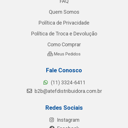
FAQ
Quem Somos
Política de Privacidade
Política de Troca e Devolução
Como Comprar
Meus Pedidos
Fale Conosco
(11) 3324-6411
b2b@atefdistribuidora.com.br
Redes Sociais
Instagram