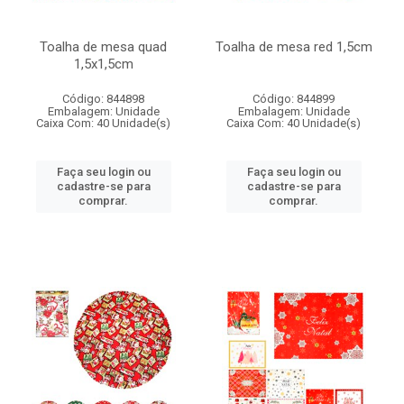
Toalha de mesa quad
Toalha de mesa red 1,5cm
1,5x1,5cm
Código: 844898
Código: 844899
Embalagem: Unidade
Embalagem: Unidade
Caixa Com: 40 Unidade(s)
Caixa Com: 40 Unidade(s)
Faça seu login ou
Faça seu login ou
cadastre-se para
cadastre-se para
comprar.
comprar.