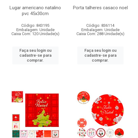
Lugar americano natalino
Porta talheres casaco noel
pvc 45x30cm
Código: 843195
Código: 836114
Embalagem: Unidade
Embalagem: Unidade
Caixa Com: 120 Unidade(s)
Caixa Com: 288 Unidade(s)
Faça seu login ou
Faça seu login ou
cadastre-se para
cadastre-se para
comprar.
comprar.