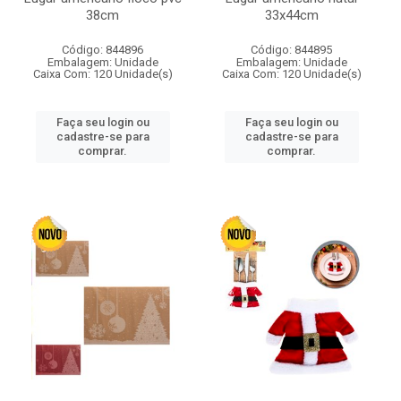
38cm
33x44cm
Código: 844896
Código: 844895
Embalagem: Unidade
Embalagem: Unidade
Caixa Com: 120 Unidade(s)
Caixa Com: 120 Unidade(s)
Faça seu login ou
Faça seu login ou
cadastre-se para
cadastre-se para
comprar.
comprar.