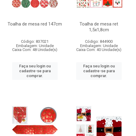
Toalha de mesa red 147cm
Toalha de mesa ret
1,5x1,8cm
Código: 837021
Código: 844900
Embalagem: Unidade
Embalagem: Unidade
Caixa Com: 48 Unidade(s)
Caixa Com: 40 Unidade(s)
Faça seu login ou
Faça seu login ou
cadastre-se para
cadastre-se para
comprar.
comprar.