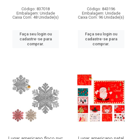
Código: 837018
Código: 843196
Embalagem: Unidade
Embalagem: Unidade
Caixa Com: 48 Unidade(s)
Caixa Com: 96 Unidade(s)
Faça seu login ou
Faça seu login ou
cadastre-se para
cadastre-se para
comprar.
comprar.
Lugar americano floco pvc
Lugar americano natal