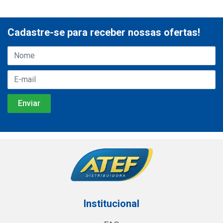
Cadastre-se para receber nossas ofertas!
Institucional