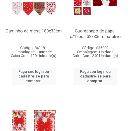
Caminho de mesa 180x33cm
Guardanapo de papel
c/12pcs 33x33cm natalino
Código: 843181
Código: 836002
Embalagem: Unidade
Embalagem: Unidade
Caixa Com: 120 Unidade(s)
Caixa Com: 240 Unidade(s)
Faça seu login ou
Faça seu login ou
cadastre-se para
cadastre-se para
comprar.
comprar.