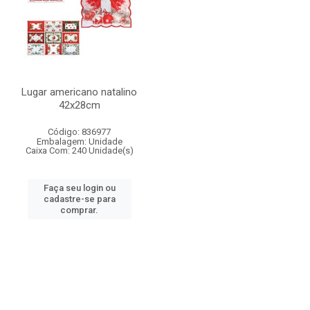
Lugar americano natalino
42x28cm
Código: 836977
Embalagem: Unidade
Caixa Com: 240 Unidade(s)
Faça seu login ou
cadastre-se para
comprar.