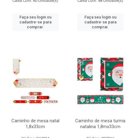
Caixa Com: 60 Unidade(s)
Caixa Com: 48 Unidade(s)
Faça seu login ou
Faça seu login ou
cadastre-se para
cadastre-se para
comprar.
comprar.
Caminho de mesa natal
Caminho de mesa turma
1,8x33cm
natalina 1,8mx33cm