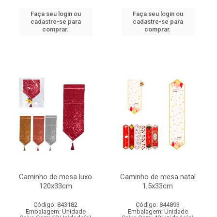
Faça seu login ou
Faça seu login ou
cadastre-se para
cadastre-se para
comprar.
comprar.
Caminho de mesa luxo
Caminho de mesa natal
120x33cm
1,5x33cm
Código: 843182
Código: 844893
Embalagem: Unidade
Embalagem: Unidade