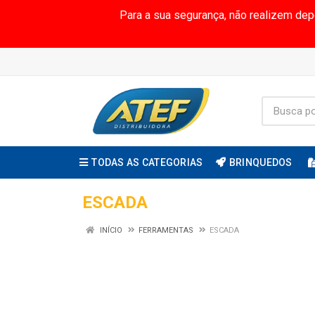
Para a sua segurança, não realizem de
TODAS AS CATEGORIAS
BRINQUEDOS
ESCADA
INÍCIO
FERRAMENTAS
ESCADA