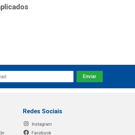
aplicados
Redes Sociais
Instagram
.br
Facebook