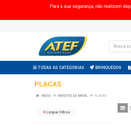
Para a sua segurança, não realizem de
TODAS AS CATEGORIAS
BRINQUEDOS
PLACAS
INÍCIO
ENFEITES DE NATAL
PLACAS
Limpar Filtros