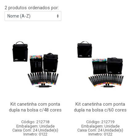
2 produtos ordenados por:
Kit canetinha com ponta
Kit canetinha com ponta
dupla na bolsa c/48 cores
dupla na bolsa c/60 cores
Código: 212718
Código: 212719
Embalagem: Unidade
Embalagem: Unidade
Caixa Com: 24 Unidade(s)
Caixa Com: 24 Unidade(s)
Inmetro: 0122
Inmetro: 0122