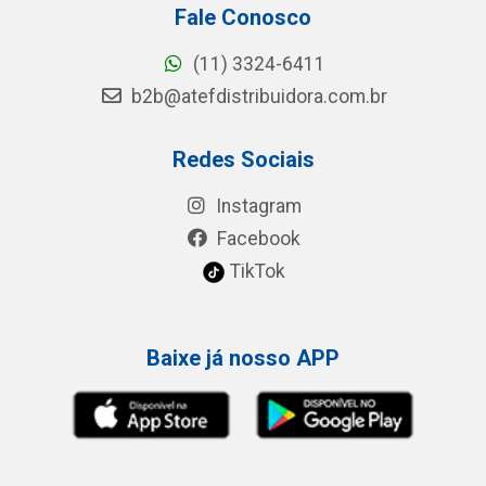
Fale Conosco
(11) 3324-6411
b2b@atefdistribuidora.com.br
Redes Sociais
Instagram
Facebook
TikTok
Baixe já nosso APP