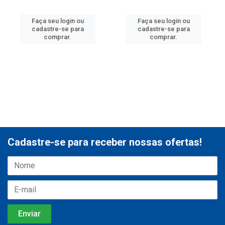
Faça seu login ou
Faça seu login ou
cadastre-se para
cadastre-se para
comprar.
comprar.
Cadastre-se para receber nossas ofertas!