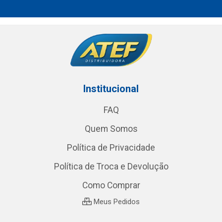
Institucional
FAQ
Quem Somos
Política de Privacidade
Política de Troca e Devolução
Como Comprar
Meus Pedidos