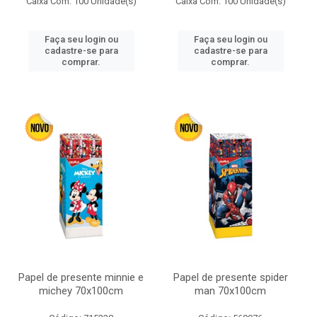
Caixa Com: 100 Unidade(s)
Caixa Com: 100 Unidade(s)
Faça seu login ou
Faça seu login ou
cadastre-se para
cadastre-se para
comprar.
comprar.
Papel de presente minnie e
Papel de presente spider
michey 70x100cm
man 70x100cm