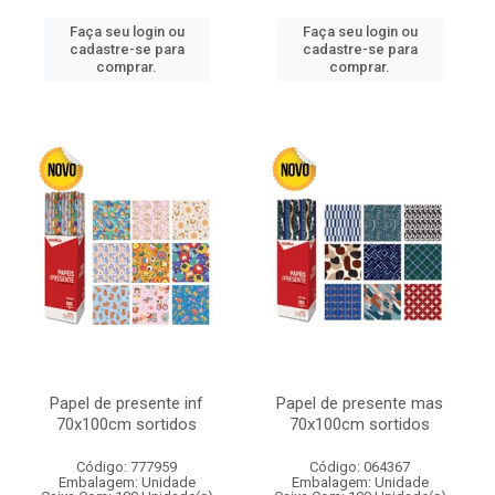
Faça seu login ou
Faça seu login ou
cadastre-se para
cadastre-se para
comprar.
comprar.
Papel de presente inf
Papel de presente mas
70x100cm sortidos
70x100cm sortidos
Código: 777959
Código: 064367
Embalagem: Unidade
Embalagem: Unidade