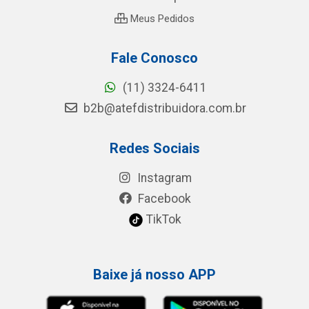
Meus Pedidos
Fale Conosco
(11) 3324-6411
b2b@atefdistribuidora.com.br
Redes Sociais
Instagram
Facebook
TikTok
Baixe já nosso APP