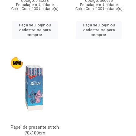
Código: 715228
Código: 560976
Embalagem: Unidade
Embalagem: Unidade
Caixa Com: 100 Unidade(s)
Caixa Com: 100 Unidade(s)
Faça seu login ou
Faça seu login ou
cadastre-se para
cadastre-se para
comprar.
comprar.
Papel de presente stitch
70x100cm