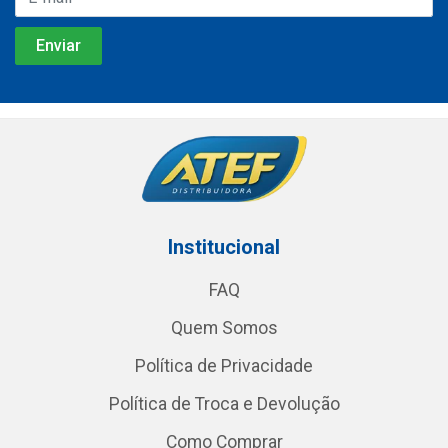
Institucional
FAQ
Quem Somos
Política de Privacidade
Política de Troca e Devolução
Como Comprar