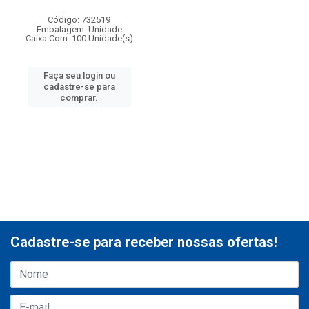
Código: 732519
Embalagem: Unidade
Caixa Com: 100 Unidade(s)
Faça seu login ou
cadastre-se para
comprar.
Cadastre-se para receber nossas ofertas!