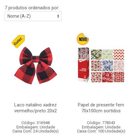
7 produtos ordenados por:
Laco natalino xadrez
Papel de presente fem
vermelho/preto 20x2
70x100cm sortidos
Código: 316948
Código: 778343
Embalagem: Unidade
Embalagem: Unidade
Caixa Com: 24 Unidade(s)
Caixa Com: 100 Unidade(s)