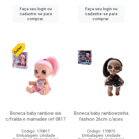
Faça seu login ou
Faça seu login ou
cadastre-se para
cadastre-se para
comprar.
comprar.
Boneca baby rainbow xixi
Boneca baby rainbowzinha
c/fralda e mamadeir ref 0817
fashion 26cm c/aces
Código: 170817
Código: 170875
Embalagem: Unidade
Embalagem: Unidade