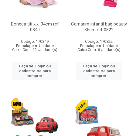
Boneca titi xixi 34cm ref
Camarim infantil bag beauty
0849
35cm ref 0822
Código: 170849
Código: 170822
Embalagem: Unidade
Embalagem: Unidade
Caixa Com: 12 Unidade(s)
Caixa Com: 6 Unidade(s)
Faça seu login ou
Faça seu login ou
cadastre-se para
cadastre-se para
comprar.
comprar.