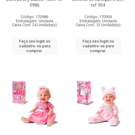
0986
ref 904
Código: 170986
Código: 170904
Embalagem: Unidade
Embalagem: Unidade
Caixa Com: 24 Unidade(s)
Caixa Com: 12 Unidade(s)
Faça seu login ou
Faça seu login ou
cadastre-se para
cadastre-se para
comprar.
comprar.