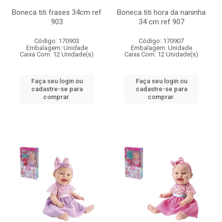
Boneca titi frases 34cm ref
Boneca titi hora da naninha
903
34 cm ref 907
Código: 170903
Código: 170907
Embalagem: Unidade
Embalagem: Unidade
Caixa Com: 12 Unidade(s)
Caixa Com: 12 Unidade(s)
Faça seu login ou
Faça seu login ou
cadastre-se para
cadastre-se para
comprar.
comprar.