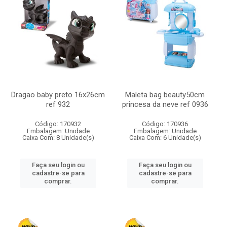
Dragao baby preto 16x26cm
Maleta bag beauty50cm
ref 932
princesa da neve ref 0936
Código: 170932
Código: 170936
Embalagem: Unidade
Embalagem: Unidade
Caixa Com: 8 Unidade(s)
Caixa Com: 6 Unidade(s)
Faça seu login ou
Faça seu login ou
cadastre-se para
cadastre-se para
comprar.
comprar.