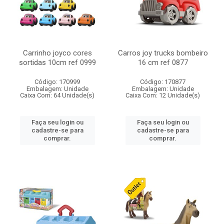
Carrinho joyco cores
Carros joy trucks bombeiro
sortidas 10cm ref 0999
16 cm ref 0877
Código: 170999
Código: 170877
Embalagem: Unidade
Embalagem: Unidade
Caixa Com: 64 Unidade(s)
Caixa Com: 12 Unidade(s)
Faça seu login ou
Faça seu login ou
cadastre-se para
cadastre-se para
comprar.
comprar.