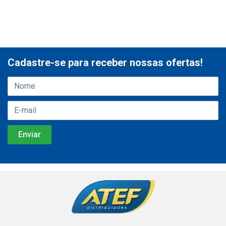
Cadastre-se para receber nossas ofertas!