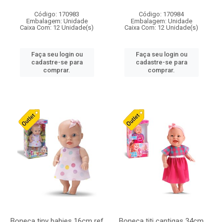
Código: 170983
Código: 170984
Embalagem: Unidade
Embalagem: Unidade
Caixa Com: 12 Unidade(s)
Caixa Com: 12 Unidade(s)
Faça seu login ou
Faça seu login ou
cadastre-se para
cadastre-se para
comprar.
comprar.
Boneca tiny babies 16cm ref
Boneca titi cantigas 34cm