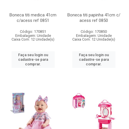
Boneca titi medica 41cm
Boneca titi papinha 41cm c/
c/acess ref 0851
acess ref 0850
Código: 170851
Código: 170850
Embalagem: Unidade
Embalagem: Unidade
Caixa Com: 12 Unidade(s)
Caixa Com: 12 Unidade(s)
Faça seu login ou
Faça seu login ou
cadastre-se para
cadastre-se para
comprar.
comprar.