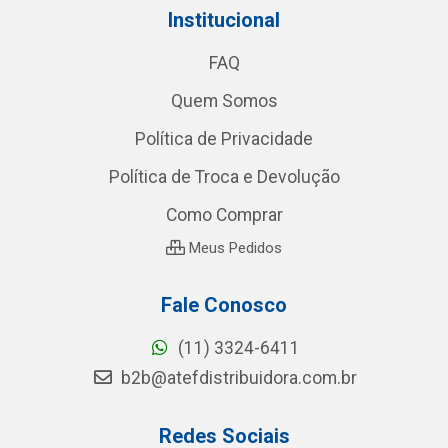
Institucional
FAQ
Quem Somos
Política de Privacidade
Política de Troca e Devolução
Como Comprar
Meus Pedidos
Fale Conosco
(11) 3324-6411
b2b@atefdistribuidora.com.br
Redes Sociais