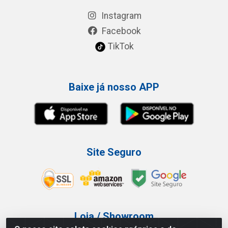
Instagram
Facebook
TikTok
Baixe já nosso APP
Site Seguro
Loja / Showroom