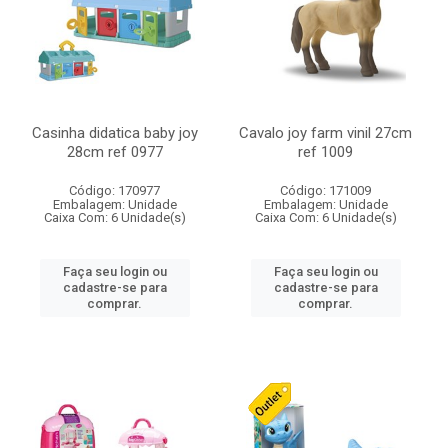
Casinha didatica baby joy
Cavalo joy farm vinil 27cm
28cm ref 0977
ref 1009
Código: 170977
Código: 171009
Embalagem: Unidade
Embalagem: Unidade
Caixa Com: 6 Unidade(s)
Caixa Com: 6 Unidade(s)
Faça seu login ou
Faça seu login ou
cadastre-se para
cadastre-se para
comprar.
comprar.