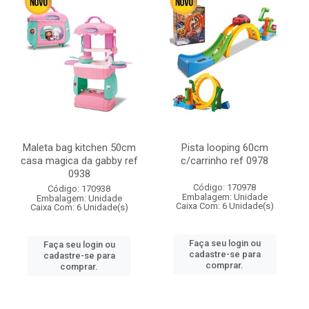
Maleta bag kitchen 50cm
Pista looping 60cm
casa magica da gabby ref
c/carrinho ref 0978
0938
Código: 170978
Código: 170938
Embalagem: Unidade
Embalagem: Unidade
Caixa Com: 6 Unidade(s)
Caixa Com: 6 Unidade(s)
Faça seu login ou
Faça seu login ou
cadastre-se para
cadastre-se para
comprar.
comprar.