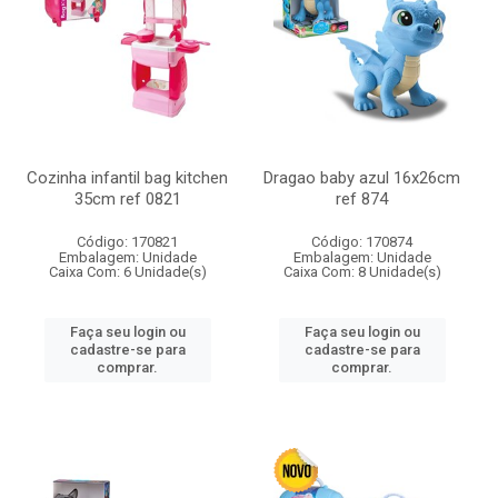
Cozinha infantil bag kitchen
Dragao baby azul 16x26cm
35cm ref 0821
ref 874
Código: 170821
Código: 170874
Embalagem: Unidade
Embalagem: Unidade
Caixa Com: 6 Unidade(s)
Caixa Com: 8 Unidade(s)
Faça seu login ou
Faça seu login ou
cadastre-se para
cadastre-se para
comprar.
comprar.