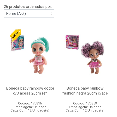
26 produtos ordenados por:
Boneca baby rainbow dodoi
Boneca baby rainbow
c/3 acess 26cm ref
fashion negra 26cm c/ace
Código: 170816
Código: 170859
Embalagem: Unidade
Embalagem: Unidade
Caixa Com: 12 Unidade(s)
Caixa Com: 12 Unidade(s)