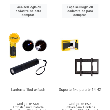
Faça seu login ou
Faça seu login ou
cadastre-se para
cadastre-se para
comprar.
comprar.
Lanterna 1led c/flash
Suporte fixo para tv 14-42
Código: 845301
Código: 844972
Embalagem: Unidade
Embalagem: Unidade