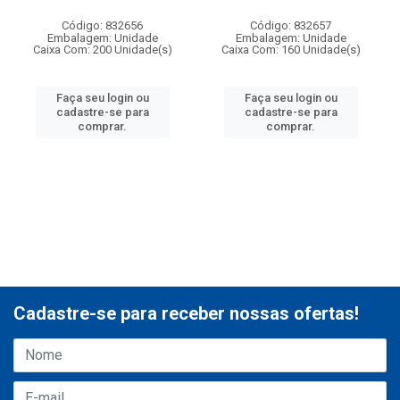
Código: 832656
Código: 832657
Embalagem: Unidade
Embalagem: Unidade
Caixa Com: 200 Unidade(s)
Caixa Com: 160 Unidade(s)
Faça seu login ou
Faça seu login ou
cadastre-se para
cadastre-se para
comprar.
comprar.
Cadastre-se para receber nossas ofertas!