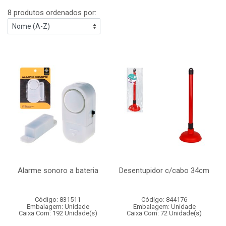
8 produtos ordenados por:
Alarme sonoro a bateria
Desentupidor c/cabo 34cm
Código: 831511
Código: 844176
Embalagem: Unidade
Embalagem: Unidade
Caixa Com: 192 Unidade(s)
Caixa Com: 72 Unidade(s)