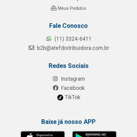
Meus Pedidos
Fale Conosco
(11) 3324-6411
b2b@atefdistribuidora.com.br
Redes Sociais
Instagram
Facebook
TikTok
Baixe já nosso APP