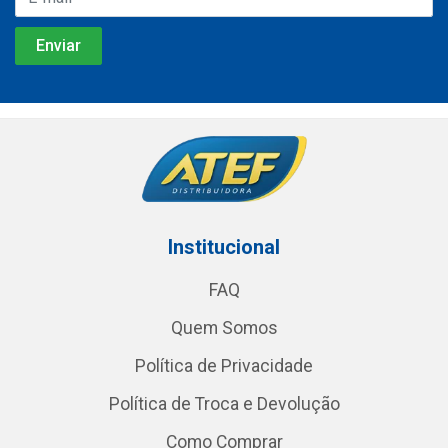
Institucional
FAQ
Quem Somos
Política de Privacidade
Política de Troca e Devolução
Como Comprar