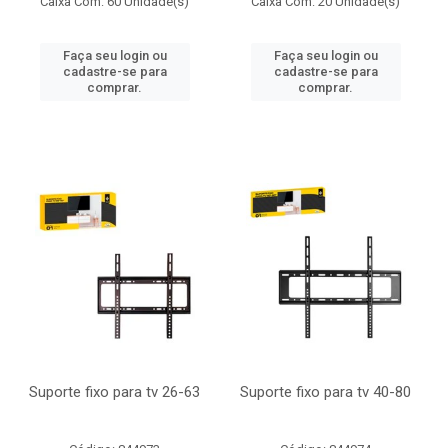
Caixa Com: 60 Unidade(s)
Caixa Com: 20 Unidade(s)
Faça seu login ou
Faça seu login ou
cadastre-se para
cadastre-se para
comprar.
comprar.
Suporte fixo para tv 26-63
Suporte fixo para tv 40-80