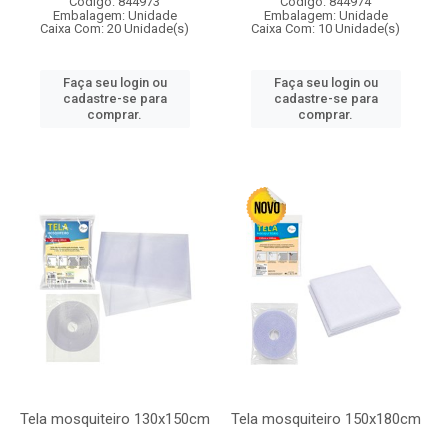
Código: 844973
Código: 844974
Embalagem: Unidade
Embalagem: Unidade
Caixa Com: 20 Unidade(s)
Caixa Com: 10 Unidade(s)
Faça seu login ou
Faça seu login ou
cadastre-se para
cadastre-se para
comprar.
comprar.
Tela mosquiteiro 130x150cm
Tela mosquiteiro 150x180cm