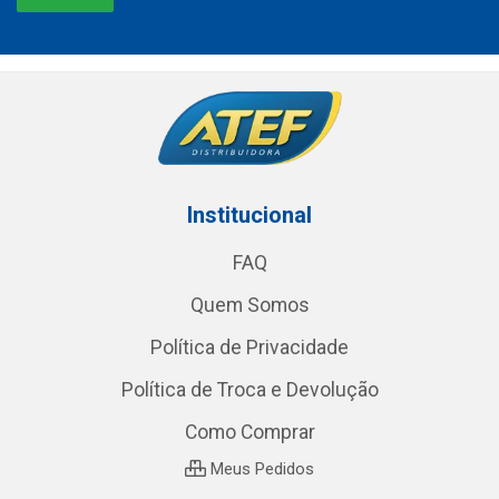
Institucional
FAQ
Quem Somos
Política de Privacidade
Política de Troca e Devolução
Como Comprar
Meus Pedidos