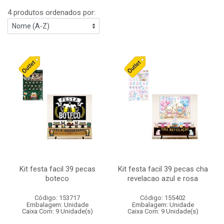
4 produtos ordenados por:
Kit festa facil 39 pecas
Kit festa facil 39 pecas cha
boteco
revelacao azul e rosa
Código: 153717
Código: 155402
Embalagem: Unidade
Embalagem: Unidade
Caixa Com: 9 Unidade(s)
Caixa Com: 9 Unidade(s)