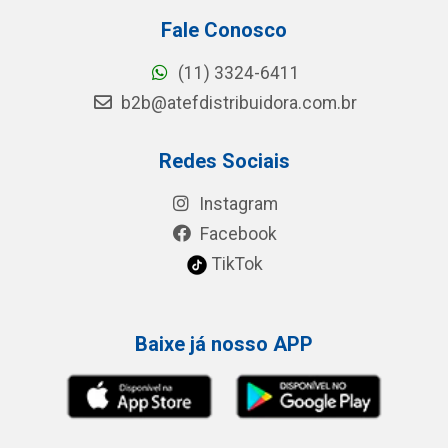
Fale Conosco
(11) 3324-6411
b2b@atefdistribuidora.com.br
Redes Sociais
Instagram
Facebook
TikTok
Baixe já nosso APP