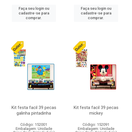
Faça seu login ou
Faça seu login ou
cadastre-se para
cadastre-se para
comprar.
comprar.
Kit festa facil 39 pecas
Kit festa facil 39 pecas
galinha pintadinha
mickey
Código: 152001
Código: 152091
Embalagem: Unidade
Embalagem: Unidade